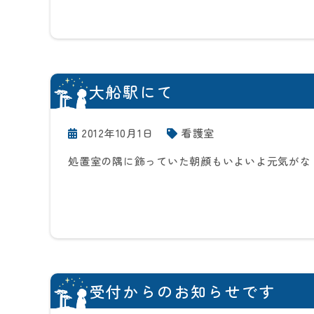
大船駅にて
2012年10月1日
看護室
処置室の隅に飾っていた朝顔もいよいよ元気がな
受付からのお知らせです