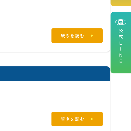
公式ＬＩＮＥ
続きを読む
続きを読む