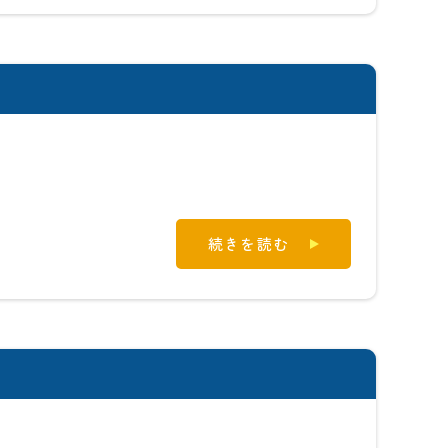
続きを読む