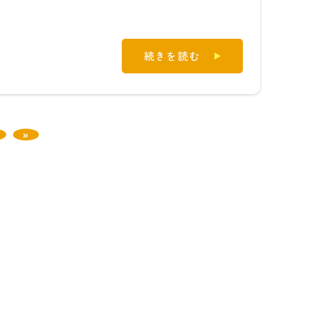
続きを読む
»