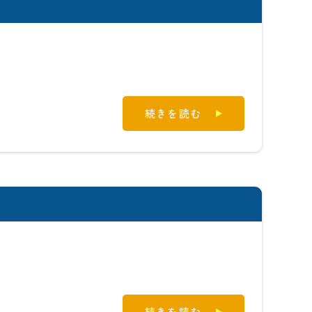
続きを読む
続きを読む