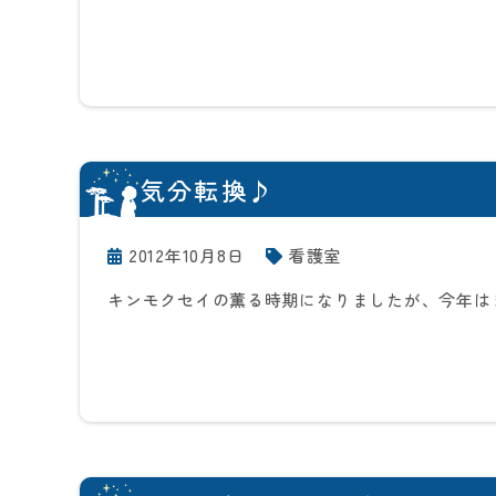
気分転換♪
2012年10月8日
看護室
キンモクセイの薫る時期になりましたが、今年は