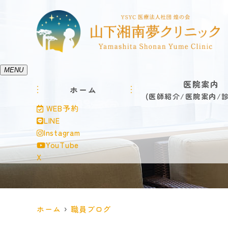
MENU
医院案内
ホーム
医師紹介
医院案内
WEB予約
LINE
Instagram
YouTube
X
ホーム
職員ブログ