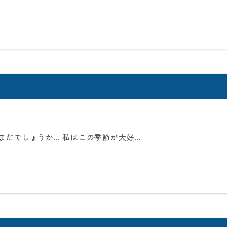
まだでしょうか… 私はこの季節が大好…