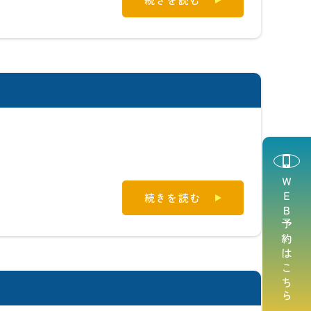
ＷＥＢ予約はこちら
続きを読む