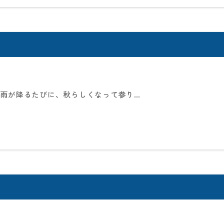
 雨が降るたびに、秋らしくなって参り…