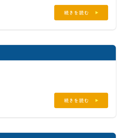
続きを読む
続きを読む