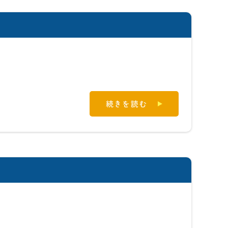
続きを読む