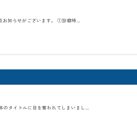
点お知らせがございます。 ①診察時…
本のタイトルに目を奪われてしまいまし…