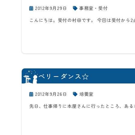
2012年9月29日
事務室・受付
こんにちは。受付の村田です。 今回は受付から2
ベリーダンス☆
2012年9月26日
培養室
先日、仕事帰りに本屋さんに行ったところ、ある