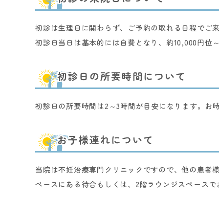
初診は生理日に関わらず、ご予約の取れる日程でご来
初診日当日は基本的には自費となり、約10,000円位
初診日の所要時間について
初診日の所要時間は2～3時間が目安になります。お
お子様連れについて
当院は不妊治療専門クリニックですので、他の患者様
ペースにある待合もしくは、2階ラウンジスペースで