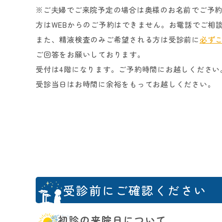
※ご夫婦でご来院予定の場合は奥様のお名前でご予約
方はWEBからのご予約はできません。お電話でご相
また、精液検査のみご希望される方は受診前に
必ず
ご回答をお願いしております。
受付は4階になります。ご予約時間にお越しください
受診当日はお時間に余裕をもってお越しください。
受診前にご確認ください
初診の来院日について