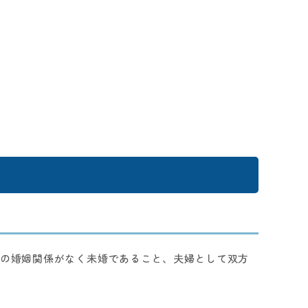
別の婚姻関係がなく未婚であること、夫婦として双方