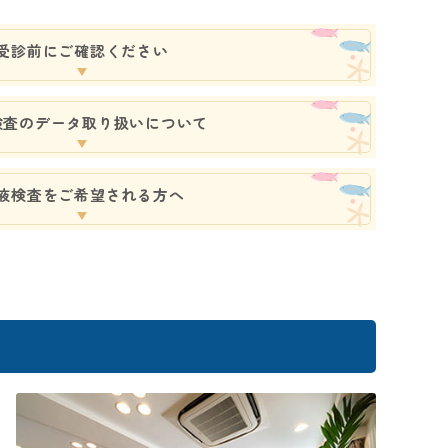
受診前にご確認ください
検査のデータ取り扱いについて
液検査をご希望される方へ