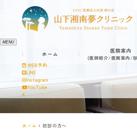
MENU
医院案内
ホーム
医師紹介
医院案内
WEB予約
LINE
Instagram
YouTube
X
ホーム
初診の方へ