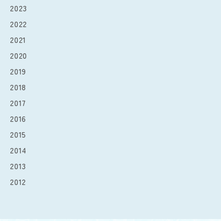
2023
2022
2021
2020
2019
2018
2017
2016
2015
2014
2013
2012