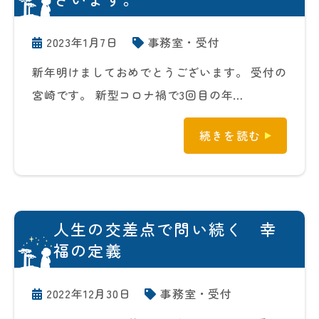
2023年1月7日
事務室・受付
新年明けましておめでとうございます。 受付の
宮崎です。 新型コロナ禍で3回目の年…
続きを読む
人生の交差点で問い続く 幸
福の定義
2022年12月30日
事務室・受付