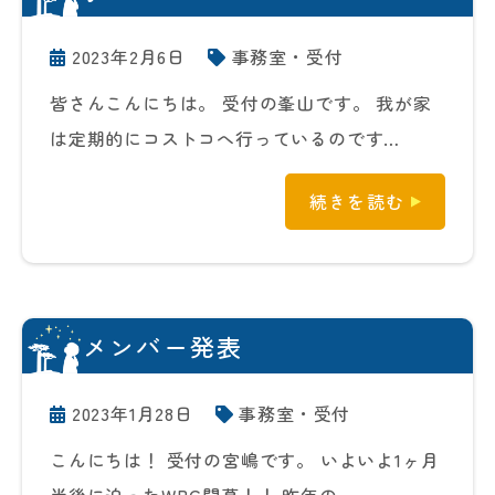
2023年2月6日
事務室・受付
皆さんこんにちは。 受付の峯山です。 我が家
は定期的にコストコへ行っているのです…
続きを読む
メンバー発表
2023年1月28日
事務室・受付
こんにちは！ 受付の宮嶋です。 いよいよ1ヶ月