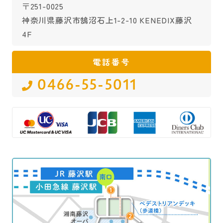
〒251-0025
神奈川県藤沢市鵠沼石上1-2-10 KENEDIX藤沢
4F
電話番号
0466-55-5011