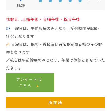
●
●
●
●
●
／
／
18:30
休診日…土曜午後・日曜午後・祝日午後
◎
土曜日は、午前診療のみとなり、受付時間が9:30～
13:00となります
※
日曜日は、採卵・移植及び医師指定患者様のみの診
察となります
／祝日は午前診療のみとなり、午後は休診とさせていた
だきます
アンケートは
こちら
所在地