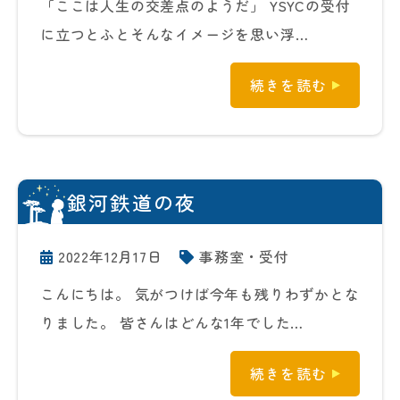
「ここは人生の交差点のようだ」 YSYCの受付
に立つとふとそんなイメージを思い浮…
続きを読む
銀河鉄道の夜
2022年12月17日
事務室・受付
こんにちは。 気がつけば今年も残りわずかとな
りました。 皆さんはどんな1年でした…
続きを読む