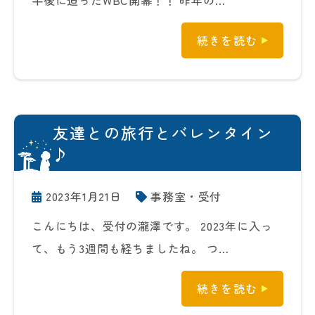
半後に迫ったWBC開幕！！ 昨年の…
続きを読む
友達との旅行とバレンタイン
♪
2023年1月21日
事務室・受付
こんにちは、受付の瀧澤です。 2023年に入っ
て、もう3週間も経ちましたね。 つ…
続きを読む