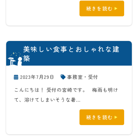
続きを読む
美味しい食事とおしゃれな建
築
2023年7月29日
事務室・受付
こんにちは！ 受付の宮崎です。 梅雨も明け
て、溶けてしまいそうな暑…
続きを読む