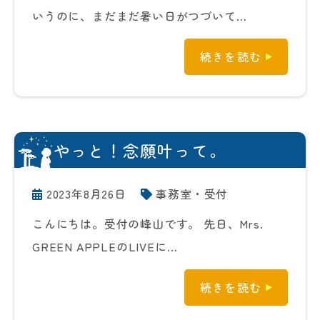
いうのに、まだまだ暑い日がつづいて…
続きを読む
やっと！念願叶って。
2023年8月26日
事務室・受付
こんにちは。受付の峰山です。 先日、Mrs.
GREEN APPLEのLIVEに…
続きを読む