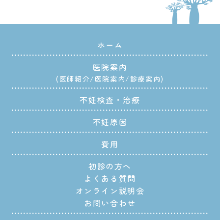
ホーム
医院案内
医師紹介
医院案内
診療案内
不妊検査・治療
不妊原因
費用
初診の方へ
よくある質問
オンライン説明会
お問い合わせ