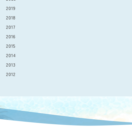
2019
2018
2017
2016
2015
2014
2013
2012