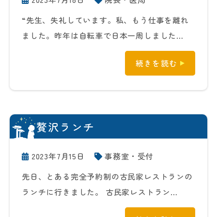
“先生、失礼しています。私、もう仕事を離れ
ました。昨年は自転車で日本一周しました…
続きを読む
贅沢ランチ
2023年7月15日
事務室・受付
先日、とある完全予約制の古民家レストランの
ランチに行きました。 古民家レストラン…