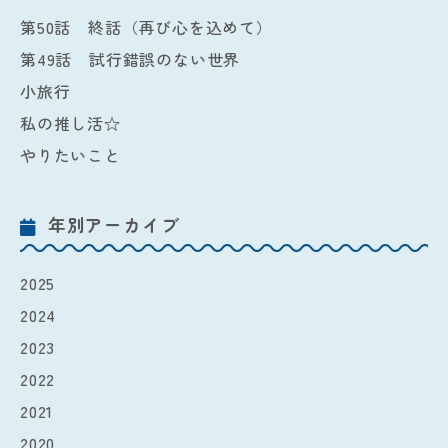
第50話 終話（再び心を込めて）
第49話 試行錯誤のない世界
小旅行
私の推し活☆
やりたいこと
年別アーカイブ
2025
2024
2023
2022
2021
2020