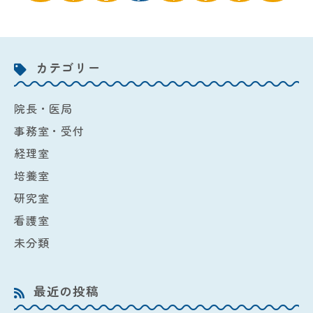
カテゴリー
院長・医局
事務室・受付
経理室
培養室
研究室
看護室
未分類
最近の投稿