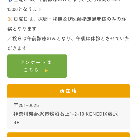
13:00となります
※
日曜日は、採卵・移植及び医師指定患者様のみの診
察となります
／祝日は午前診療のみとなり、午後は休診とさせていた
だきます
アンケートは
こちら
所在地
〒251-0025
神奈川県藤沢市鵠沼石上1-2-10 KENEDIX藤沢
4F