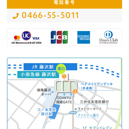
電話番号
0466-55-5011