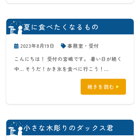
夏に食べたくなるもの
2023年8月19日
事務室・受付
こんにちは！ 受付の宮嶋です。 暑い日が続く
中… そうだ！かき氷を食べに行こう！…
続きを読む
小さな木彫りのダックス君