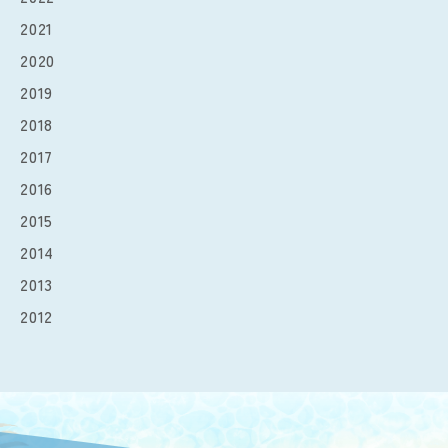
2021
2020
2019
2018
2017
2016
2015
2014
2013
2012