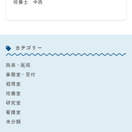
培養士 中西
カテゴリー
院長・医局
事務室・受付
経理室
培養室
研究室
看護室
未分類