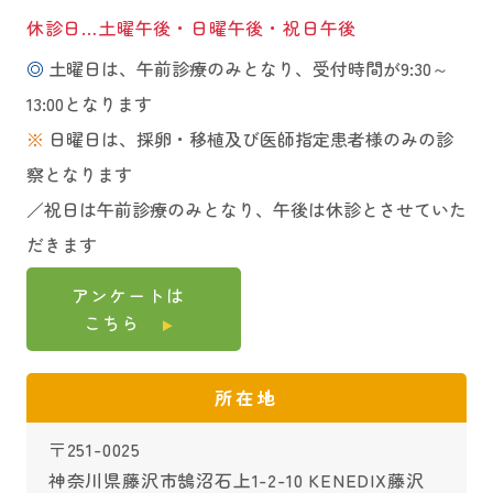
休診日…土曜午後・日曜午後・祝日午後
◎
土曜日は、午前診療のみとなり、受付時間が9:30～
13:00となります
※
日曜日は、採卵・移植及び医師指定患者様のみの診
察となります
／祝日は午前診療のみとなり、午後は休診とさせていた
だきます
アンケートは
こちら
所在地
〒251-0025
神奈川県藤沢市鵠沼石上1-2-10 KENEDIX藤沢