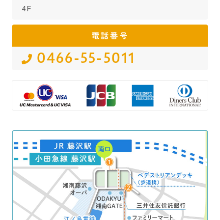
4F
電話番号
0466-55-5011