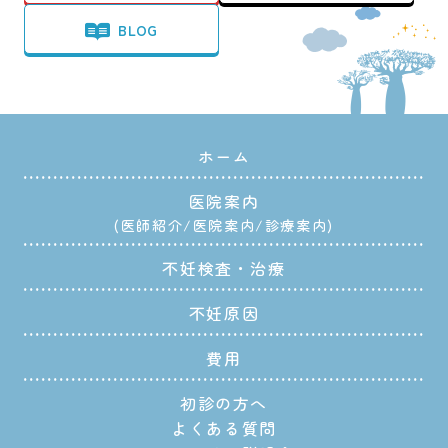
BLOG
ホーム
医院案内
医師紹介
医院案内
診療案内
不妊検査・治療
不妊原因
費用
初診の方へ
よくある質問