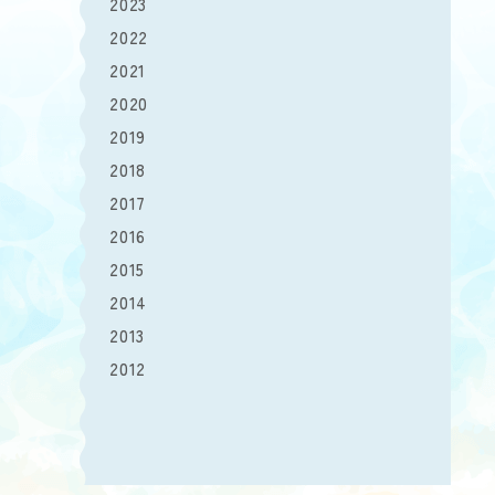
2023
2022
2021
2020
2019
2018
2017
2016
2015
2014
2013
2012