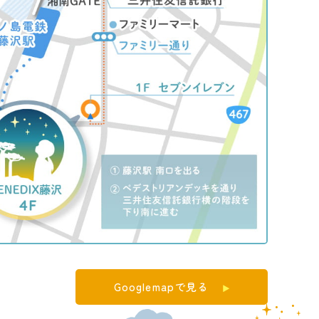
Googlemapで見る