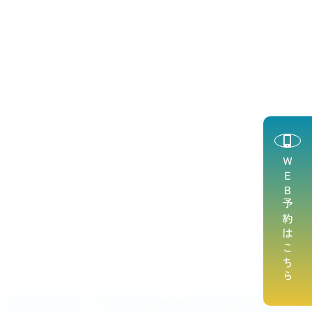
ＷＥＢ予約はこちら