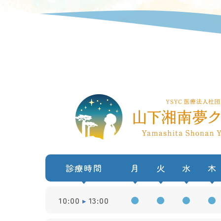
診療時間
月
火
水
木
10:00
13:00
●
●
●
●