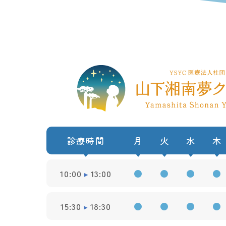
診療時間
月
火
水
木
10:00
13:00
●
●
●
●
15:30
18:30
●
●
●
●