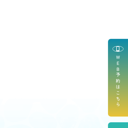
ＷＥＢ予約はこちら