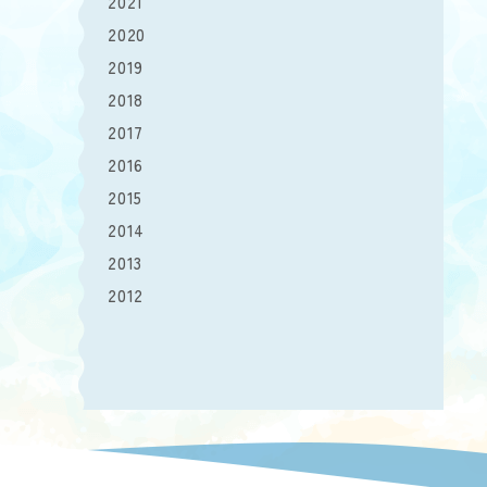
2021
2020
2019
2018
2017
2016
2015
2014
2013
2012