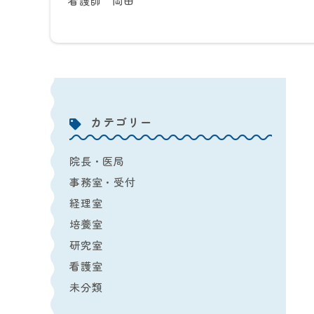
看護師 岡田
カテゴリー
院長・医局
事務室・受付
経理室
培養室
研究室
看護室
未分類