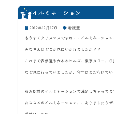
イルミネーション
2012年12月17日
看護室
もうすくクリスマスですね・・イルミネーション
みなさんはどこか見にいかれましたか？？
これまで表参道や六本木ヒルズ、東京タワー、日
など見に行っていましたが、今年はまだ行けてい
藤沢駅前のイルミネーションで満足しちゃってます
おススメのイルミネーション、、ありましたらぜ