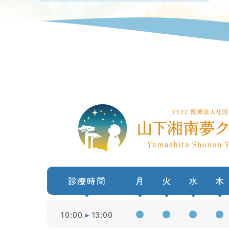
診療時間
月
火
水
木
10:00
13:00
●
●
●
●