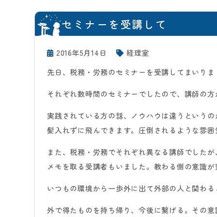
セミナーを受講して
2016年5月14日
経理室
先日、税務・労務のセミナーを受講してまいりま
それぞれ数時間のセミナーでしたので、講師の方
実践されている方の話、ノウハウは違うというの
髪入れずに飛んできます。圧倒されるような雰囲
また、税務・労務でそれぞれ異なる講師でしたが
メモを取る受講者もいました。教わる側の意識が
いつもの環境から一歩外に出て外部の人と関わる
外で得たものを持ち帰り、今後に繋げる。その意