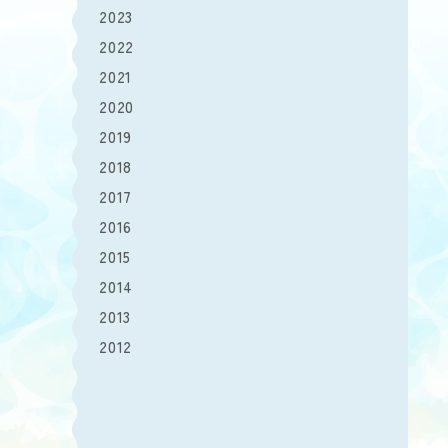
2023
2022
2021
2020
2019
2018
2017
2016
2015
2014
2013
2012