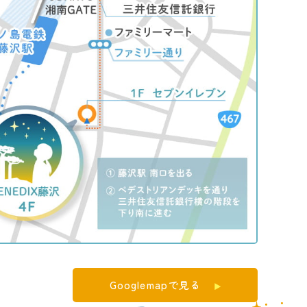
Googlemapで見る