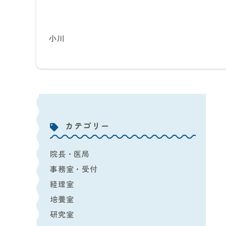
小川
カテゴリー
院長・医局
事務室・受付
経理室
培養室
研究室