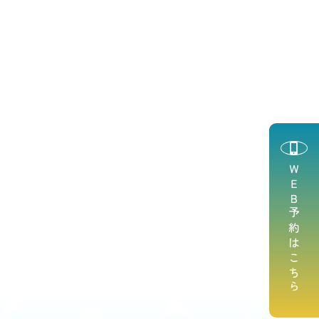
ＷＥＢ予約はこちら