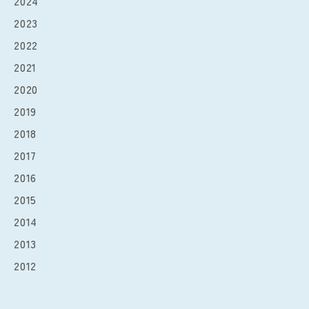
2024
2023
2022
2021
2020
2019
2018
2017
2016
2015
2014
2013
2012