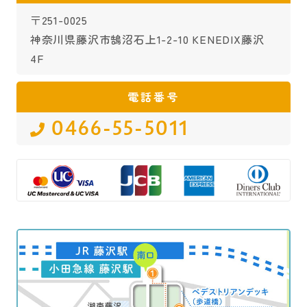
〒251-0025
神奈川県藤沢市鵠沼石上1-2-10 KENEDIX藤沢
4F
電話番号
0466-55-5011