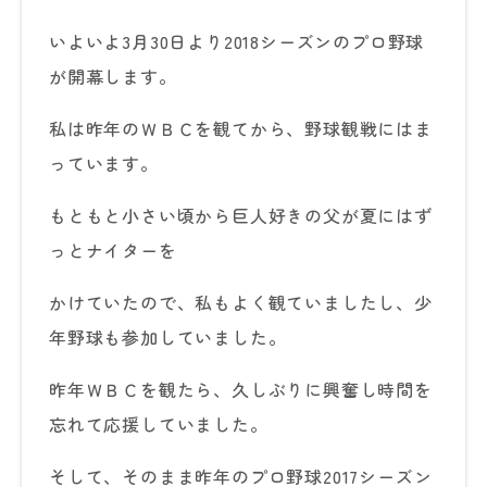
いよいよ3月30日より2018シーズンのプロ野球
が開幕します。
私は昨年のＷＢＣを観てから、野球観戦にはま
っています。
もともと小さい頃から巨人好きの父が夏にはず
っとナイターを
かけていたので、私もよく観ていましたし、少
年野球も参加していました。
昨年ＷＢＣを観たら、久しぶりに興奮し時間を
忘れて応援していました。
そして、そのまま昨年のプロ野球2017シーズン