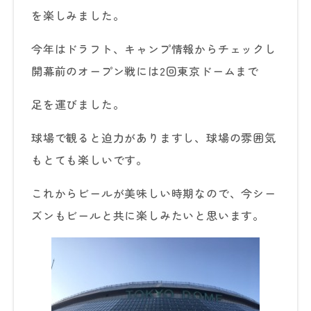
を楽しみました。
今年はドラフト、キャンプ情報からチェックし
開幕前のオープン戦には2回東京ドームまで
足を運びました。
球場で観ると迫力がありますし、球場の雰囲気
もとても楽しいです。
これからビールが美味しい時期なので、今シー
ズンもビールと共に楽しみたいと思います。