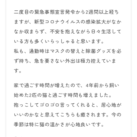
二度目の緊急事態宣言発令から2週間以上経ち
ますが、新型コロナウイルスの感染拡大がなか
なか収まらず、不安を抱えながら日々生活して
いる方も多くいらっしゃると思います。
私も、通勤時はマスクの替えと除菌グッズを必
ず持ち、急を要さない外出は極力控えていま
す。
家で過ごす時間が増えたので、4年前から飼い
始めた2匹の猫と過ごす時間も増えました。
抱っこしてゴロゴロ言ってくれると、居心地が
いいのかなと思えてこちらも癒されます。今の
季節は特に猫の温かさが心地良いです。