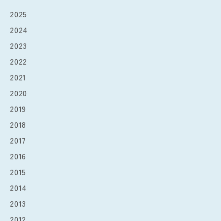
2025
2024
2023
2022
2021
2020
2019
2018
2017
2016
2015
2014
2013
2012