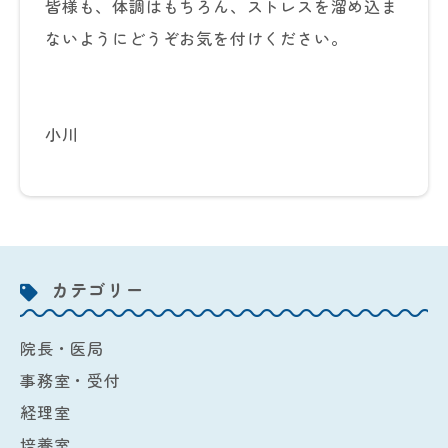
皆様も、体調はもちろん、ストレスを溜め込ま
ないようにどうぞお気を付けください。
小川
カテゴリー
院長・医局
事務室・受付
経理室
培養室