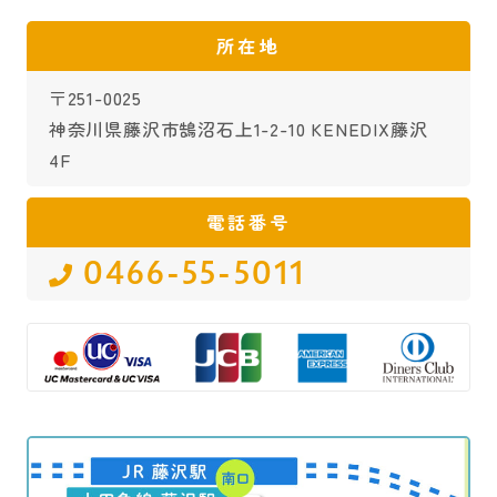
所在地
〒251-0025
神奈川県藤沢市鵠沼石上1-2-10 KENEDIX藤沢
4F
電話番号
0466-55-5011