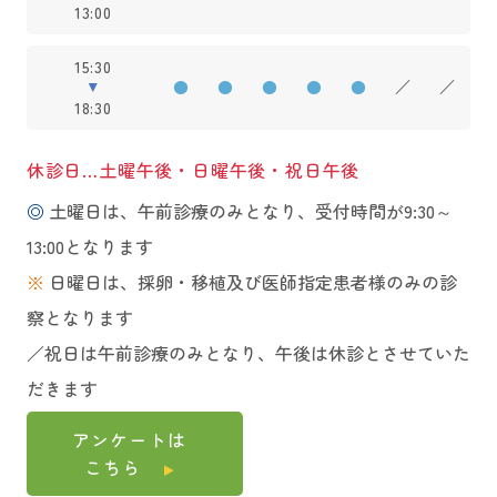
13:00
15:30
●
●
●
●
●
／
／
18:30
休診日…土曜午後・日曜午後・祝日午後
◎
土曜日は、午前診療のみとなり、受付時間が9:30～
13:00となります
※
日曜日は、採卵・移植及び医師指定患者様のみの診
察となります
／祝日は午前診療のみとなり、午後は休診とさせていた
だきます
アンケートは
こちら