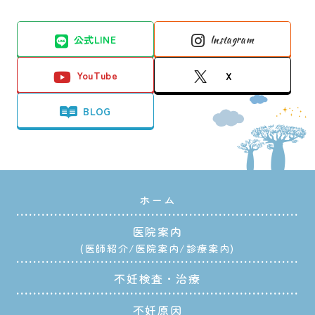
公式LINE
Instagram
YouTube
X
BLOG
ホーム
医院案内
医師紹介
医院案内
診療案内
不妊検査・治療
不妊原因