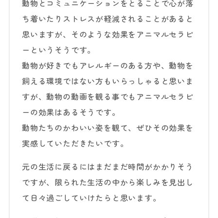
動物とコミュニケーションをとることで心が落
ち着いたりストレスが軽減されることがあると
思いますが、そのような効果をアニマルセラピ
ーというそうです。
動物が好きでもアレルギーのある方や、動物を
飼える環境ではない方もいらっしゃると思いま
すが、動物の動画を観る事でもアニマルセラピ
ーの効果はあるそうです。
動物たちのかわいい姿を観て、ぜひその効果を
実感していただきたいです。
元の生活に戻るにはまだまだ時間がかかりそう
ですが、限られた生活の中から楽しみを見出し
て日々過ごしていけたらと思います。