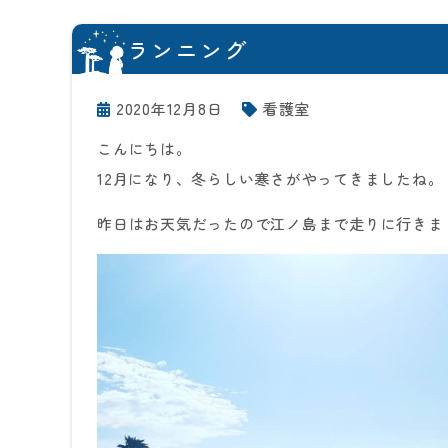
ランニング
2020年12月8日
看護室
こんにちは。
12月になり、冬らしい寒さがやってきましたね。
昨日はお天気だったので江ノ島まで走りに行きま