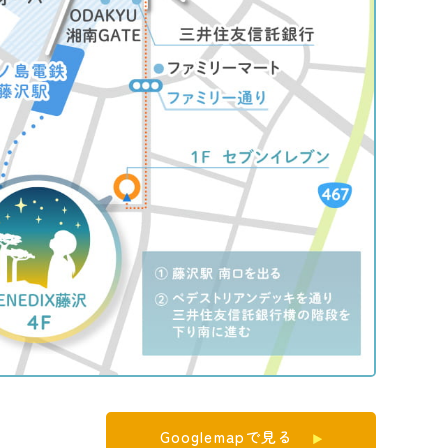
Googlemapで見る