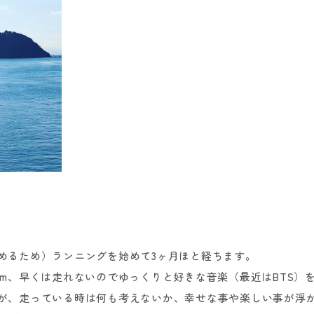
めるため）ランニングを始めて3ヶ月ほと経ちます。
15km、早くは走れないのでゆっくりと好きな音楽（最近はBTS
が、走っている時は何も考えないか、幸せな事や楽しい事が浮