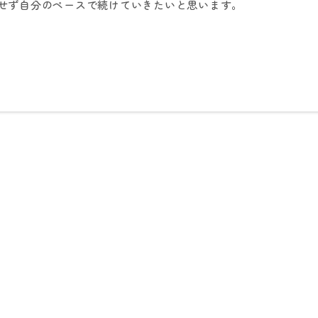
せず自分のペースで続けていきたいと思います。