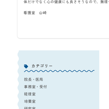
体だけでなく心の健康にも良さそうなので、無理
看護室 山崎
カテゴリー
院長・医局
事務室・受付
経理室
培養室
研究室