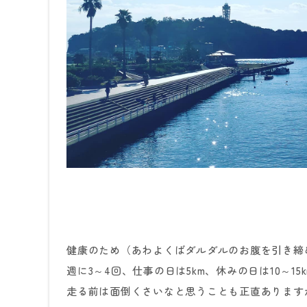
健康のため（あわよくばダルダルのお腹を引き締
週に3～4回、仕事の日は5km、休みの日は10～
走る前は面倒くさいなと思うことも正直あります