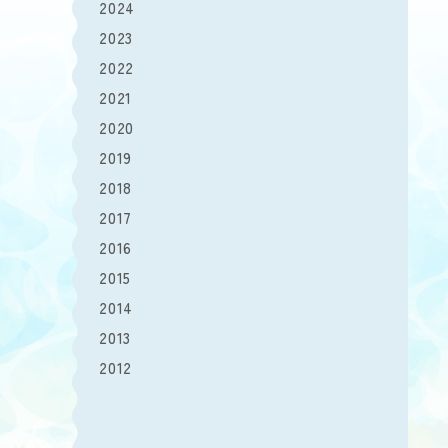
2024
2023
2022
2021
2020
2019
2018
2017
2016
2015
2014
2013
2012