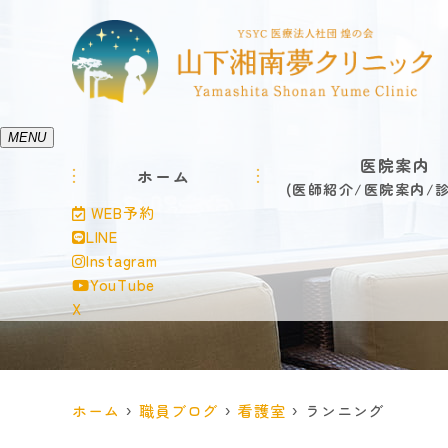
MENU
医院案内
ホーム
医師紹介
医院案内
WEB予約
LINE
Instagram
YouTube
X
ホーム
職員ブログ
看護室
ランニング