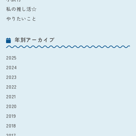
私の推し活☆
やりたいこと
年別アーカイブ
2025
2024
2023
2022
2021
2020
2019
2018
2017