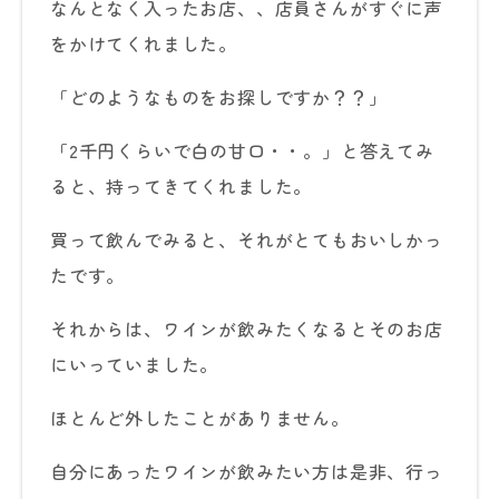
なんとなく入ったお店、、店員さんがすぐに声
をかけてくれました。
「どのようなものをお探しですか？？」
「2千円くらいで白の甘口・・。」と答えてみ
ると、持ってきてくれました。
買って飲んでみると、それがとてもおいしかっ
たです。
それからは、ワインが飲みたくなるとそのお店
にいっていました。
ほとんど外したことがありません。
自分にあったワインが飲みたい方は是非、行っ