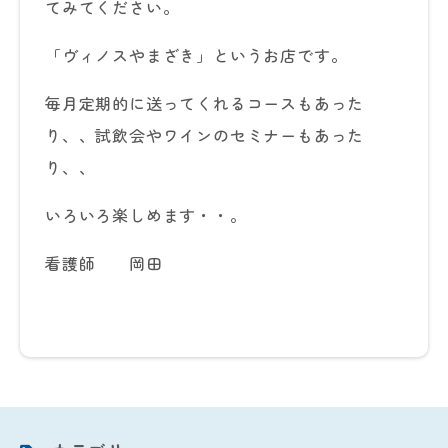
てみてください。
「ヴィノスやまざき」というお店です。
毎月定期的に送ってくれるコースもあった
り、、試飲会やワインのセミナーもあった
り、、
いろいろ楽しめます・・。
看護師 岡田