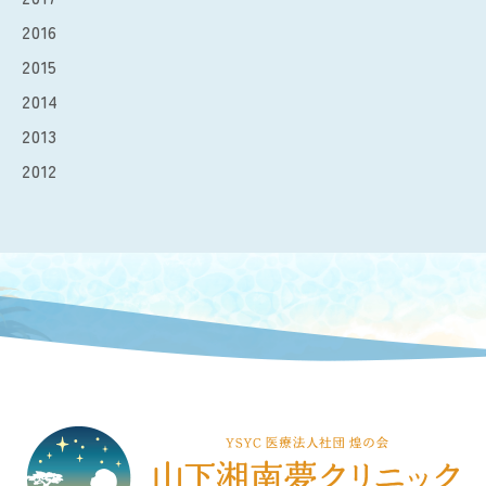
2016
2015
2014
2013
2012