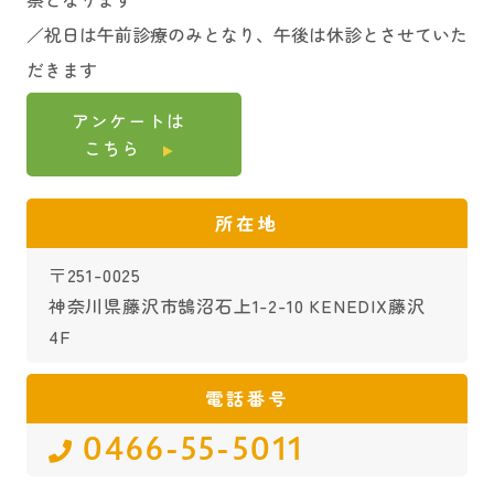
／祝日は午前診療のみとなり、午後は休診とさせていた
だきます
アンケートは
こちら
所在地
〒251-0025
神奈川県藤沢市鵠沼石上1-2-10 KENEDIX藤沢
4F
電話番号
0466-55-5011