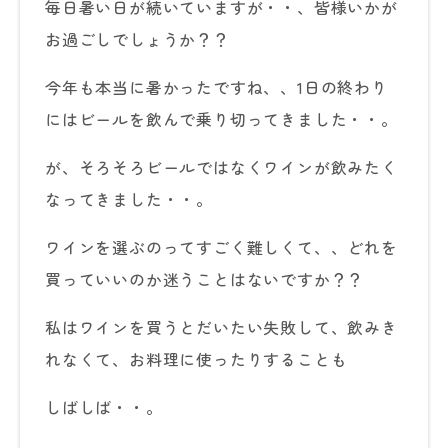
毎日暑い日が続いていますが・・、皆様いかが
お過ごしでしょうか？？
今年も本当に暑かったですね、、1日の終わり
にはビールを飲んで乗り切ってきました・・。
が、そろそろビールではなくワインが飲みたく
なってきました・・。
ワインを選ぶのってすごく難しくて、、どれを
買っていいのか迷うことはないですか？？
私はワインを買うとだいたい失敗して、飲みき
れなくて、お料理に使ったりすることも
しばしば・・。