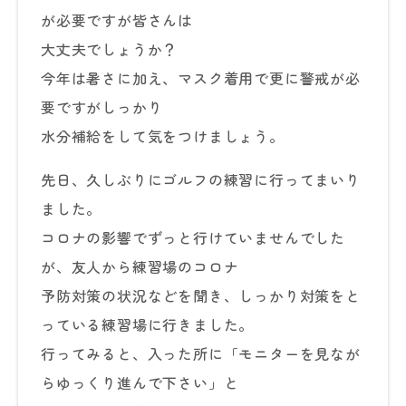
が必要ですが皆さんは
大丈夫でしょうか？
今年は暑さに加え、マスク着用で更に警戒が必
要ですがしっかり
水分補給をして気をつけましょう。
先日、久しぶりにゴルフの練習に行ってまいり
ました。
コロナの影響でずっと行けていませんでした
が、友人から練習場のコロナ
予防対策の状況などを聞き、しっかり対策をと
っている練習場に行きました。
行ってみると、入った所に「モニターを見なが
らゆっくり進んで下さい」と