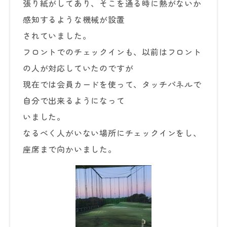
張り紙がしてあり、そこを通る時に熱がないか
感知するような機械が設置
されていました。
フロントでのチェックインも、以前はフロント
の人が対応していたのですが
現在では会員カードを使って、タッチパネルで
自分で出来るようになって
いました。
なるべく人がいない場所にチェックインをし、
座席まで向かいました。