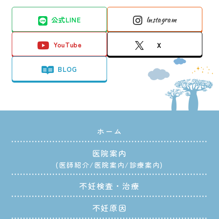
公式LINE
Instagram
YouTube
X
BLOG
ホーム
医院案内
医師紹介
医院案内
診療案内
不妊検査・治療
不妊原因