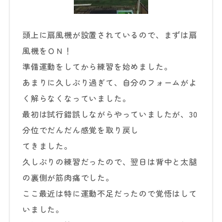
頭上に扇風機が設置されているので、まずは扇
風機をＯＮ！
準備運動をしてから練習を始めました。
あまりに久しぶり過ぎて、自分のフォームがよ
く解らなくなっていました。
最初は試行錯誤しながらやっていましたが、30
分位でだんだん感覚を取り戻し
てきました。
久しぶりの練習だったので、翌日は背中と太腿
の裏側が筋肉痛でした。
ここ最近は特に運動不足だったので覚悟はして
いました。