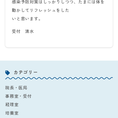
感染予防対策はしっかりしつつ、たまには体を
動かしてリフレッシュをした
いと思います。
受付 清水
カテゴリー
院長・医局
事務室・受付
経理室
培養室