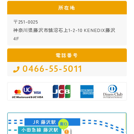
所在地
〒251-0025
神奈川県藤沢市鵠沼石上1-2-10 KENEDIX藤沢
4F
電話番号
0466-55-5011