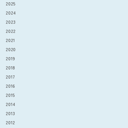
2025
2024
2023
2022
2021
2020
2019
2018
2017
2016
2015
2014
2013
2012