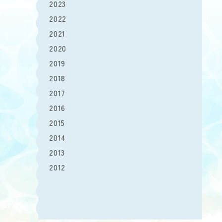
2023
2022
2021
2020
2019
2018
2017
2016
2015
2014
2013
2012