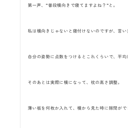
第一声、
“
普段横向きで寝てますよね？
“
と。
私は横向きじゃないと寝付けないのですが、言い
自分の姿勢に点数をつけるとこれくらいで、平均
そのあとは実際に横になって、枕の高さ調整。
薄い板を何枚か入れて、横から見た時に隙間がで