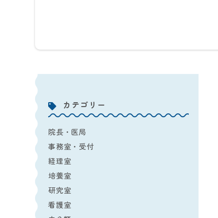
カテゴリー
院長・医局
事務室・受付
経理室
培養室
研究室
看護室