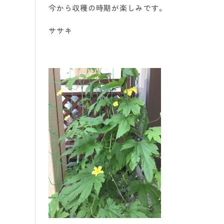
今から収穫の時期が楽しみです。
ササキ