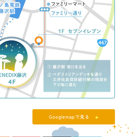
Googlemapで見る