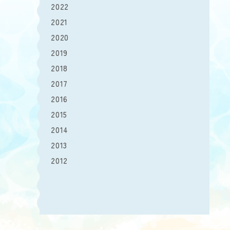
2022
2021
2020
2019
2018
2017
2016
2015
2014
2013
2012