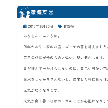
家庭菜園
2017年6月20日
看護室
みなさんこんにちは。
何年かぶりに家のお庭にゴーヤの苗を植えました
毎日の成長が他のものと違い、早い気がします。
まだ植えて一か月もしないのに、黄色い可愛い花
お水をしっかり与えないと、帰宅した時に葉っぱ
元気がなくなります。
天気が良く暑い日はゴーヤのことが心配になりま