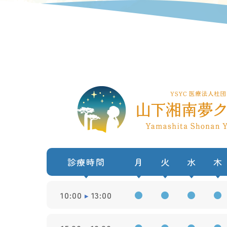
診療時間
月
火
水
木
10:00
13:00
●
●
●
●