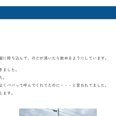
室に持ち込んで、のどが渇いたら飲めるようにしています。
きました。
た。
よくパパって呼んでくれてたのに・・・と言われてました。
じます。