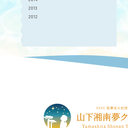
2013
2012