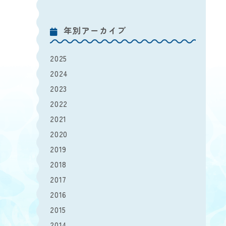
年別アーカイブ
2025
2024
2023
2022
2021
2020
2019
2018
2017
2016
2015
2014