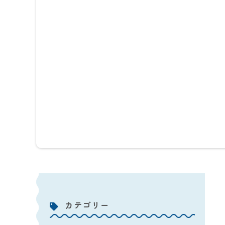
看護室
カテゴリー