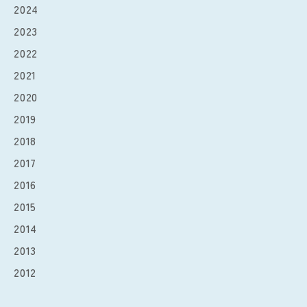
2024
2023
2022
2021
2020
2019
2018
2017
2016
2015
2014
2013
2012