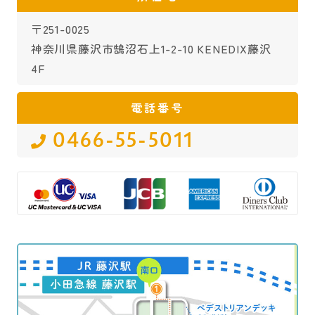
〒251-0025
神奈川県藤沢市鵠沼石上1-2-10 KENEDIX藤沢
4F
電話番号
0466-55-5011