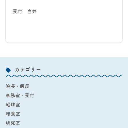
受付 白井
カテゴリー
院長・医局
事務室・受付
経理室
培養室
研究室