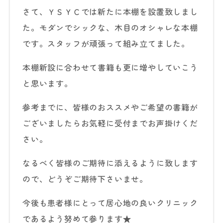
さて、ＹＳＹＣでは新たに本棚を設置致しまし
た。モダンでシックな、木目のオシャレな本棚
です。スタッフが頑張って組み立てました。
本棚新設に合わせて書籍も更に増やしていこう
と思います。
参考までに、皆様のおススメやご希望の書籍が
ございましたらお気軽に受付までお声掛けくだ
さい。
なるべく皆様のご期待に添えるように致します
ので、どうぞご期待下さいませ。
今後も患者様にとって居心地の良いクリニック
であるよう努めて参ります★