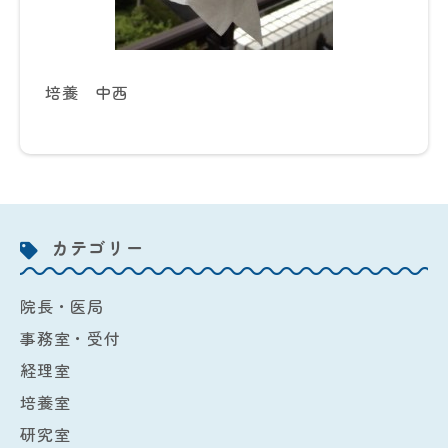
培養 中西
カテゴリー
院長・医局
事務室・受付
経理室
培養室
研究室