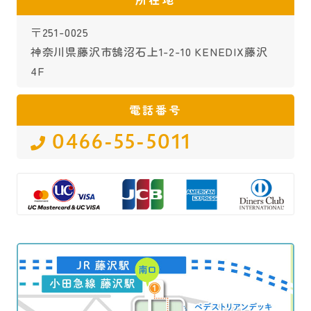
〒251-0025
神奈川県藤沢市鵠沼石上1-2-10 KENEDIX藤沢
4F
電話番号
0466-55-5011