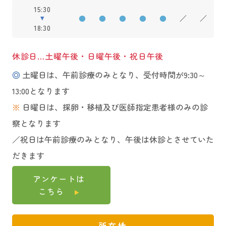
15:30
●
●
●
●
●
／
／
18:30
休診日…土曜午後・日曜午後・祝日午後
◎
土曜日は、午前診療のみとなり、受付時間が9:30～
13:00となります
※
日曜日は、採卵・移植及び医師指定患者様のみの診
察となります
／祝日は午前診療のみとなり、午後は休診とさせていた
だきます
アンケートは
こちら
所在地