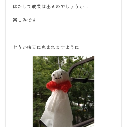
はたして成果は出るのでしょうか…
楽しみです。
どうか晴天に恵まれますように