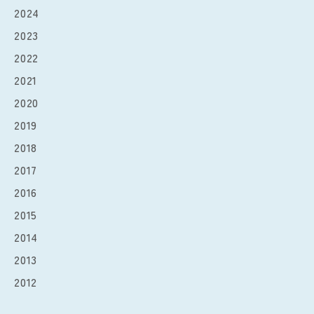
2024
2023
2022
2021
2020
2019
2018
2017
2016
2015
2014
2013
2012