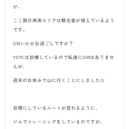
が、
ここ数日湘南エリアは観光客が増えているよう
です。
GWいかがお過ごしですか？
YSYCは診療しているので私達にGWはありませ
んが、
週末のお休みで山に行くことにしました☆
目標にしているルートが登れるように、
ジムでトレーニングをしているのですが、