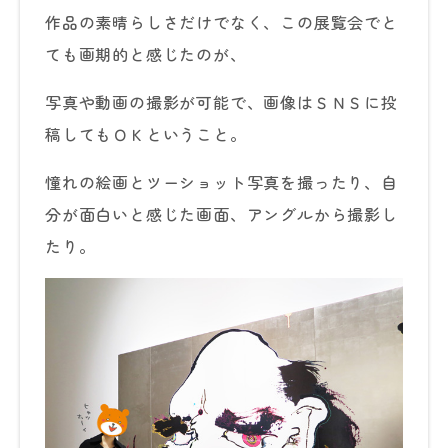
作品の素晴らしさだけでなく、この展覧会でと
ても画期的と感じたのが、
写真や動画の撮影が可能で、画像はＳＮＳに投
稿してもＯＫということ。
憧れの絵画とツーショット写真を撮ったり、自
分が面白いと感じた画面、アングルから撮影し
たり。