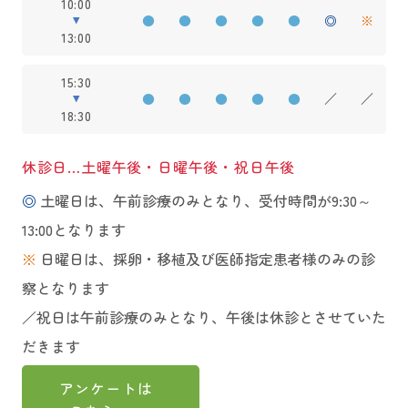
10:00
●
●
●
●
●
◎
※
13:00
15:30
●
●
●
●
●
／
／
18:30
休診日…土曜午後・日曜午後・祝日午後
◎
土曜日は、午前診療のみとなり、受付時間が9:30～
13:00となります
※
日曜日は、採卵・移植及び医師指定患者様のみの診
察となります
／祝日は午前診療のみとなり、午後は休診とさせていた
だきます
アンケートは