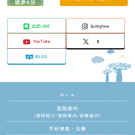
徒歩4分
公式LINE
Instagram
YouTube
X
BLOG
ホーム
医院案内
医師紹介
医院案内
診療案内
不妊検査・治療