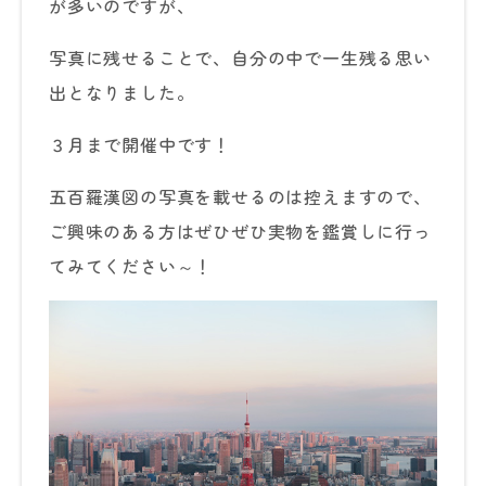
が多いのですが、
写真に残せることで、自分の中で一生残る思い
出となりました。
３月まで開催中です！
五百羅漢図の写真を載せるのは控えますので、
ご興味のある方はぜひぜひ実物を鑑賞しに行っ
てみてください～！