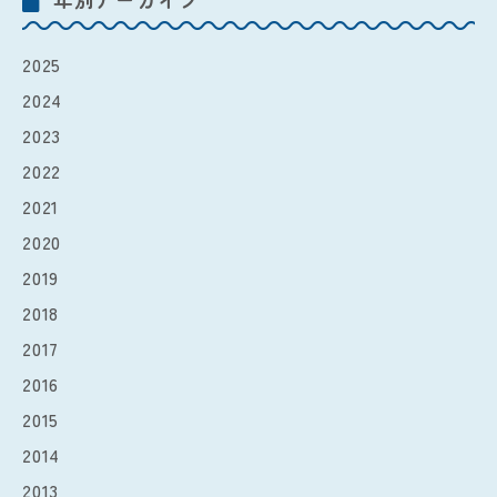
2025
2024
2023
2022
2021
2020
2019
2018
2017
2016
2015
2014
2013