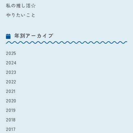
私の推し活☆
やりたいこと
年別アーカイブ
2025
2024
2023
2022
2021
2020
2019
2018
2017