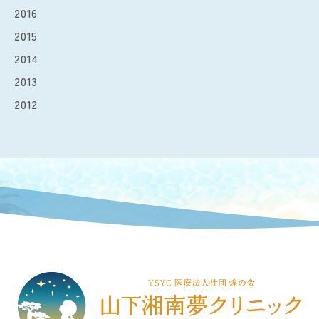
2016
2015
2014
2013
2012