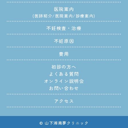
医院案内
医師紹介
医院案内
診療案内
不妊検査・治療
不妊原因
費用
初診の方へ
よくある質問
オンライン説明会
お問い合わせ
アクセス
© 山下湘南夢クリニック