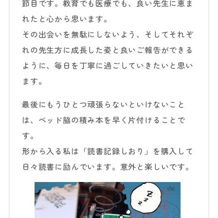
節目です。教育でも医療でも、良い先生に恵ま
れたと心から思います。
その出会いを無駄にしないよう、そしてそれぞ
れの先生方に成長した姿と良いご報告ができる
ように、毎日を丁寧に過ごしていきたいと思い
ます。
最後にもうひとつ頑張らないといけないこと
は、ベッド脇の積み本を早く片付けることで
す。
形から入る私は「読書記録しおり」を購入して
日々読書に励んでいます。意外と楽しいです。