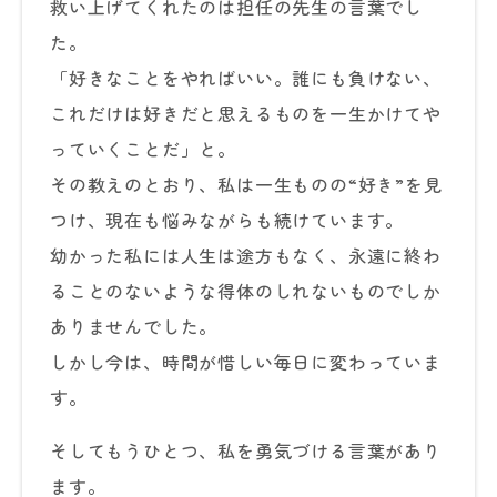
救い上げてくれたのは担任の先生の言葉でし
た。
「好きなことをやればいい。誰にも負けない、
これだけは好きだと思えるものを一生かけてや
っていくことだ」と。
その教えのとおり、私は一生ものの“好き”を見
つけ、現在も悩みながらも続けています。
幼かった私には人生は途方もなく、永遠に終わ
ることのないような得体のしれないものでしか
ありませんでした。
しかし今は、時間が惜しい毎日に変わっていま
す。
そしてもうひとつ、私を勇気づける言葉があり
ます。