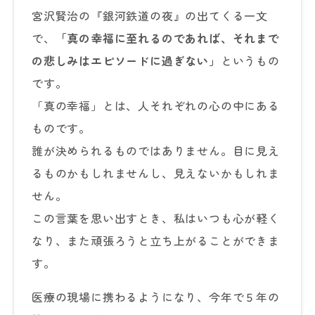
宮沢賢治の『銀河鉄道の夜』の出てくる一文
で、
「真の幸福に至れるのであれば、それまで
の悲しみはエピソードに過ぎない」
というもの
です。
「真の幸福」とは、人それぞれの心の中にある
ものです。
誰が決められるものではありません。目に見え
るものかもしれませんし、見えないかもしれま
せん。
この言葉を思い出すとき、私はいつも心が軽く
なり、また頑張ろうと立ち上がることができま
す。
医療の現場に携わるようになり、今年で５年の