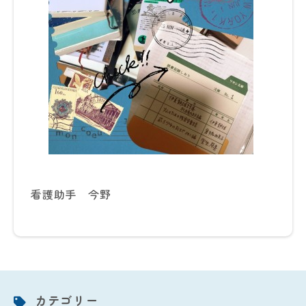
看護助手 今野
カテゴリー