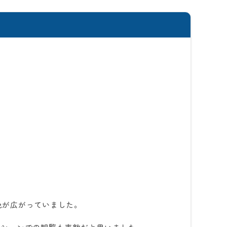
色が広がっていました。