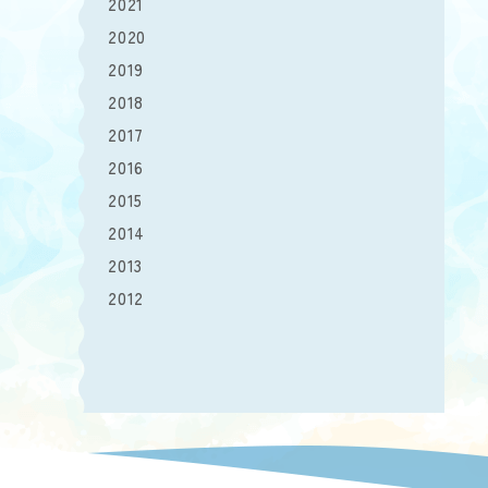
2021
2020
2019
2018
2017
2016
2015
2014
2013
2012