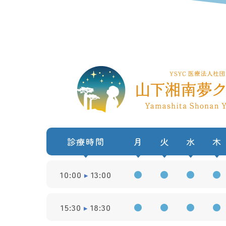
診療時間
月
火
水
木
10:00
13:00
●
●
●
●
15:30
18:30
●
●
●
●