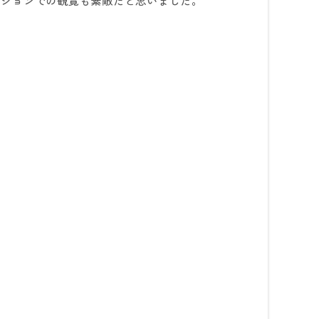
ーションでの観覧も素敵だと思いました。