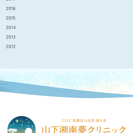
2016
2015
2014
2013
2012