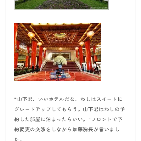
“山下君、いいホテルだな。わしはスイートに
グレードアップしてもらう。山下君はわしの予
約した部屋に泊まったらいい。”フロントで予
約変更の交渉をしながら加藤院長が言いまし
た。