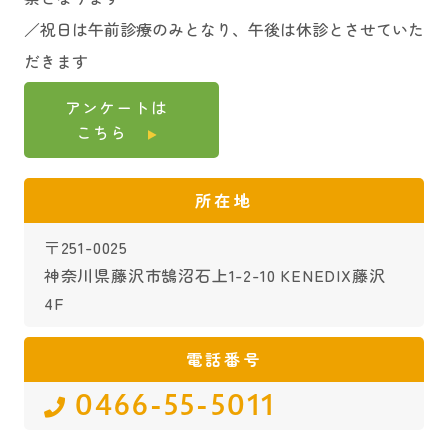
／祝日は午前診療のみとなり、午後は休診とさせていた
だきます
アンケートは
こちら
所在地
〒251-0025
神奈川県藤沢市鵠沼石上1-2-10 KENEDIX藤沢
4F
電話番号
0466-55-5011