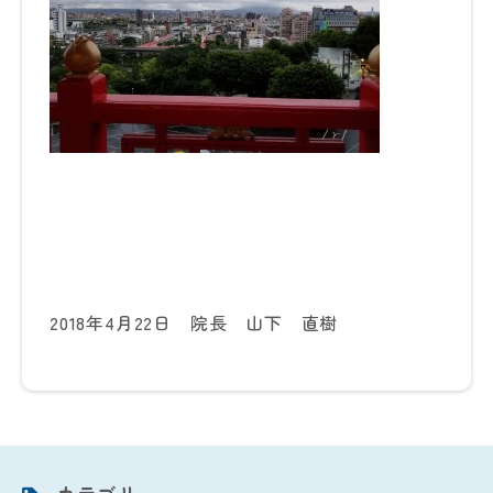
2018年4月22日 院長 山下 直樹