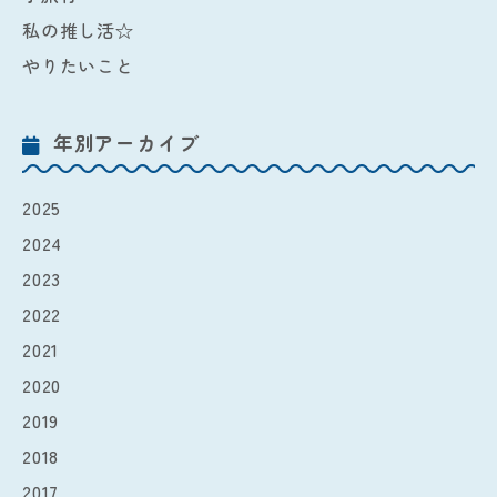
私の推し活☆
やりたいこと
年別アーカイブ
2025
2024
2023
2022
2021
2020
2019
2018
2017