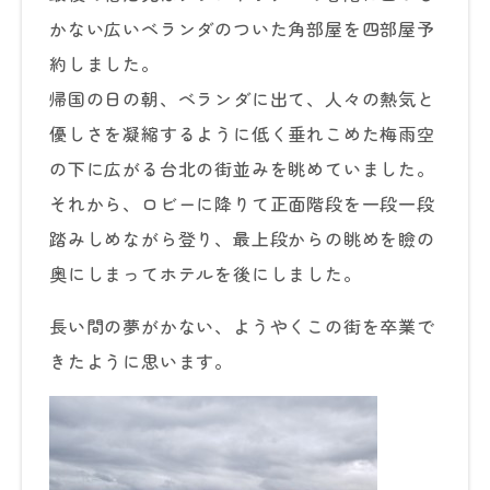
かない広いベランダのついた角部屋を四部屋予
約しました。
帰国の日の朝、ベランダに出て、人々の熱気と
優しさを凝縮するように低く垂れこめた梅雨空
の下に広がる台北の街並みを眺めていました。
それから、ロビーに降りて正面階段を一段一段
踏みしめながら登り、最上段からの眺めを瞼の
奥にしまってホテルを後にしました。
長い間の夢がかない、ようやくこの街を卒業で
きたように思います。