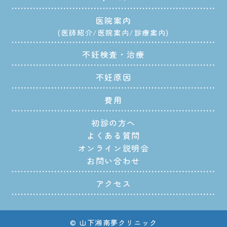
医院案内
医師紹介
医院案内
診療案内
不妊検査・治療
不妊原因
費用
初診の方へ
よくある質問
オンライン説明会
お問い合わせ
アクセス
© 山下湘南夢クリニック