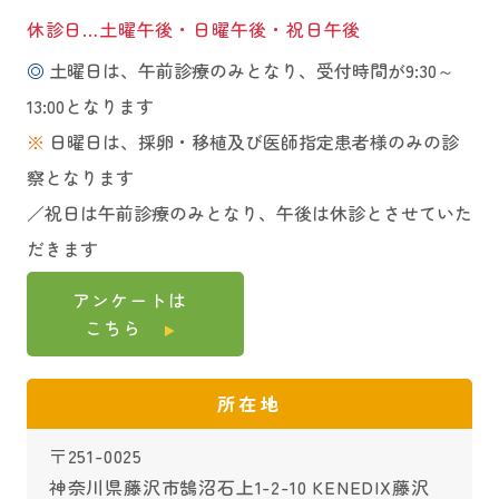
休診日…土曜午後・日曜午後・祝日午後
◎
土曜日は、午前診療のみとなり、受付時間が9:30～
13:00となります
※
日曜日は、採卵・移植及び医師指定患者様のみの診
察となります
／祝日は午前診療のみとなり、午後は休診とさせていた
だきます
アンケートは
こちら
所在地
〒251-0025
神奈川県藤沢市鵠沼石上1-2-10 KENEDIX藤沢