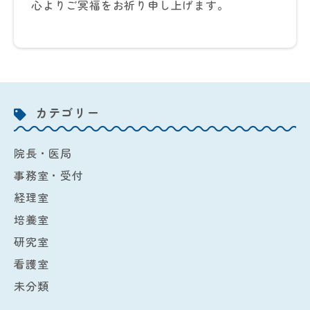
心よりご冥福をお祈り申し上げます。
カテゴリー
院長・医局
事務室・受付
経理室
培養室
研究室
看護室
未分類