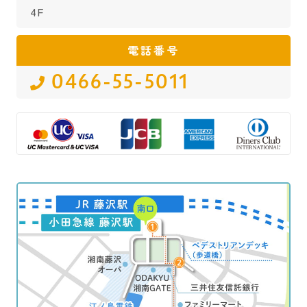
4F
電話番号
0466-55-5011