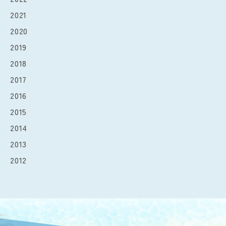
2021
2020
2019
2018
2017
2016
2015
2014
2013
2012