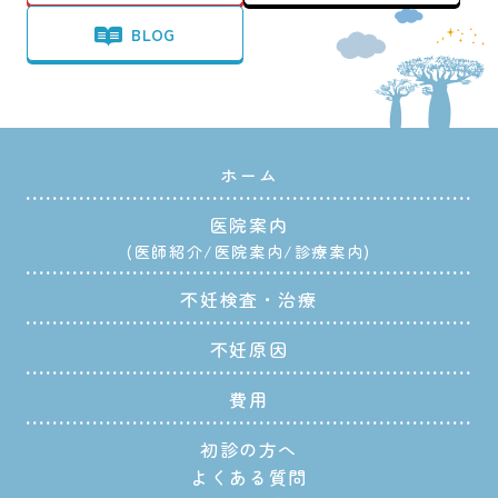
BLOG
ホーム
医院案内
医師紹介
医院案内
診療案内
不妊検査・治療
不妊原因
費用
初診の方へ
よくある質問