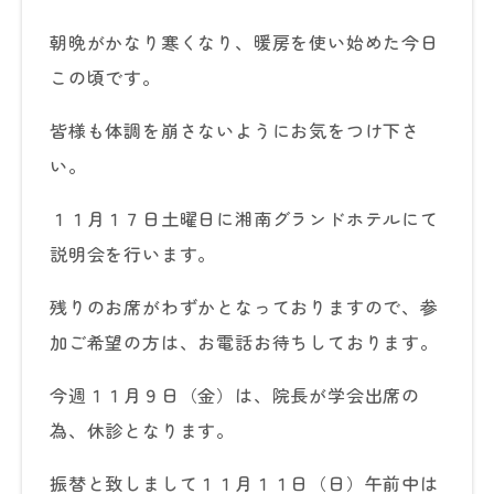
朝晩がかなり寒くなり、暖房を使い始めた今日
この頃です。
皆様も体調を崩さないようにお気をつけ下さ
い。
１１月１７日土曜日に湘南グランドホテルにて
説明会を行います。
残りのお席がわずかとなっておりますので、参
加ご希望の方は、お電話お待ちしております。
今週１１月９日（金）は、院長が学会出席の
為、休診となります。
振替と致しまして１１月１１日（日）午前中は