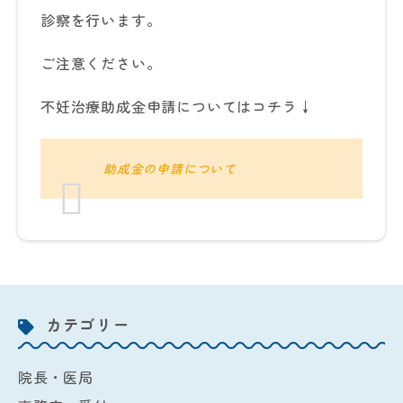
診察を行います。
ご注意ください。
不妊治療助成金申請についてはコチラ↓
助成金の申請について
カテゴリー
院長・医局