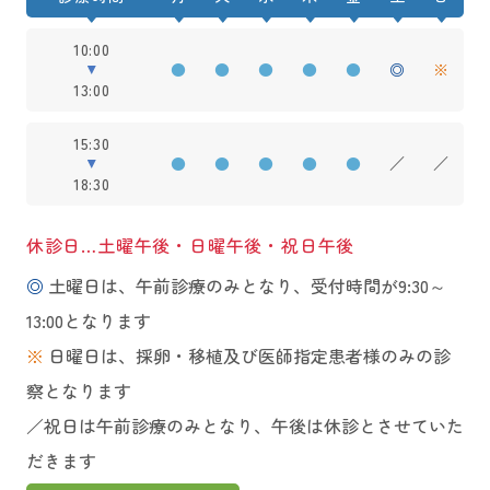
10:00
●
●
●
●
●
◎
※
13:00
15:30
●
●
●
●
●
／
／
18:30
休診日…土曜午後・日曜午後・祝日午後
◎
土曜日は、午前診療のみとなり、受付時間が9:30～
13:00となります
※
日曜日は、採卵・移植及び医師指定患者様のみの診
察となります
／祝日は午前診療のみとなり、午後は休診とさせていた
だきます