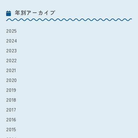
年別アーカイブ
2025
2024
2023
2022
2021
2020
2019
2018
2017
2016
2015