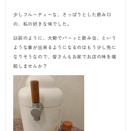
少しフルーティーな、さっぱりとした飲み口
の、私の好きな味でした。
以前のように、大勢でパーッと飲み会、という
ような事が出来るようになるのはもう少し先に
なりそうなので、皆さんもお家でお店の味を堪
能しませんか？