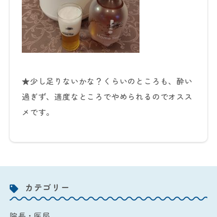
★少し足りないかな？くらいのところも、酔い
過ぎず、適度なところでやめられるのでオスス
メです。
カテゴリー
院長・医局