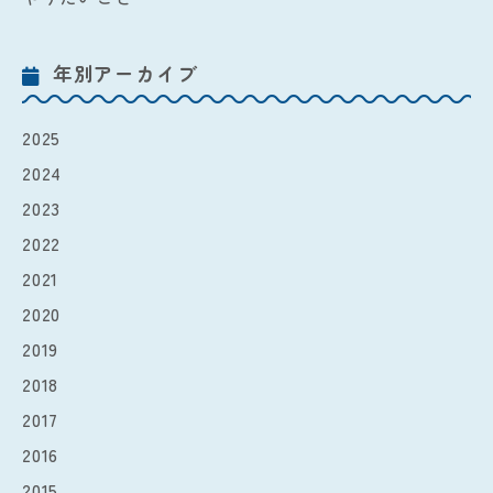
年別アーカイブ
2025
2024
2023
2022
2021
2020
2019
2018
2017
2016
2015