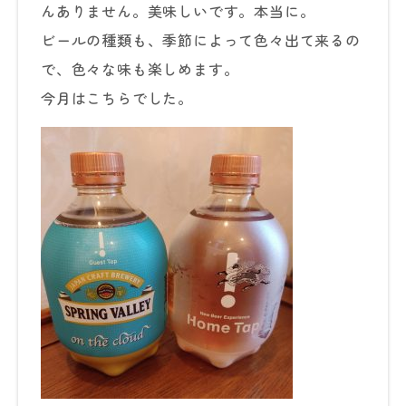
んありません。美味しいです。本当に。
ビールの種類も、季節によって色々出て来るの
で、色々な味も楽しめます。
今月はこちらでした。