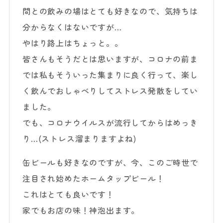
間との飲みの場はとても好きなので、気持ちは
分からなくはないですが…
やはり路上はちょっと。。
皆さんもそうだとは思いますが、コロナの前ま
では私もそういった集まりに良く行って、楽し
く飲んでおしゃべりしてストレス発散をしてい
ました。
でも、コロナウイルスが流行してからはめっき
り…(ストレス溜まりますよね)
缶ビールも好きなのですが、今、このご時世で
注目され始めたホームタップビール！
これはとても良いです！
家でもお店の味！神泡出ます。