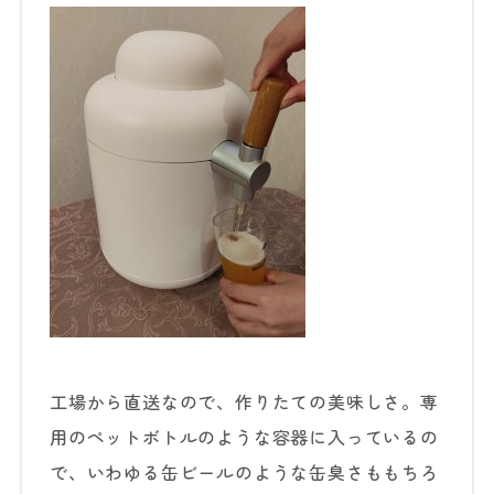
工場から直送なので、作りたての美味しさ。専
用のペットボトルのような容器に入っているの
で、いわゆる缶ビールのような缶臭さももちろ