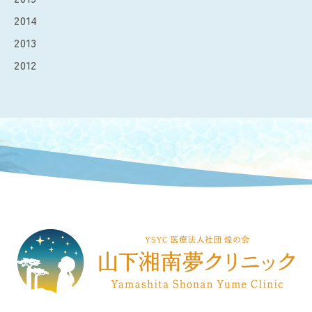
2014
2013
2012