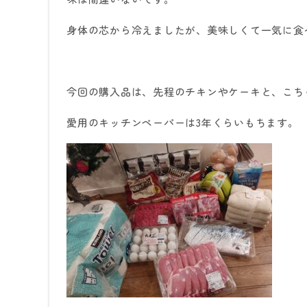
身体の芯から冷えましたが、美味しくて一気に食
今回の購入品は、先程のチキンやケーキと、こち
愛用のキッチンペーパーは
3
年くらいもちます。