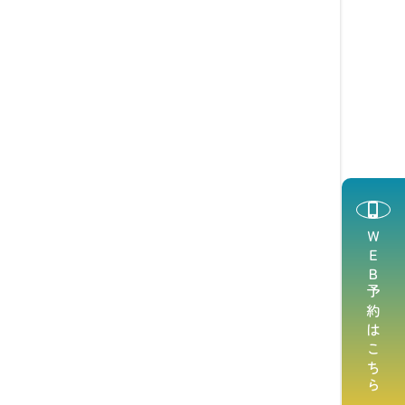
ＷＥＢ予約はこちら