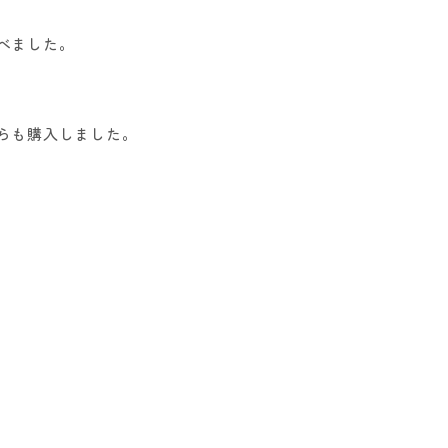
べました。
らも購入しました。