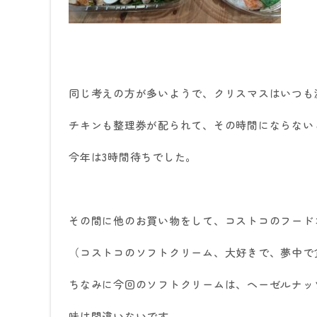
同じ考えの方が多いようで、クリスマスはいつも
チキンも整理券が配られて、その時間にならない
今年は
3
時間待ちでした。
その間に他のお買い物をして、コストコのフード
（コストコのソフトクリーム、大好きで、夢中で
ちなみに今回のソフトクリームは、ヘーゼルナッ
味は間違いないです。