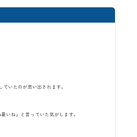
していたのが思い出されます。
ね暑いね』と言っていた気がします。