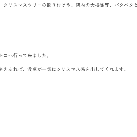
、クリスマスツリーの飾り付けや、院内の大掃除等、バタバタ
。
トコへ行って来ました。
さえあれば、食卓が一気にクリスマス感を出してくれます。