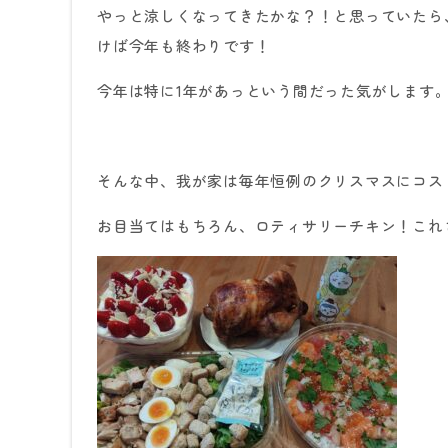
やっと涼しくなってきたかな？！と思っていたら
けば今年も終わりです！
今年は特に
1
年があっという間だった気がします
そんな中、我が家は毎年恒例のクリスマスにコス
お目当てはもちろん、ロティサリーチキン！これ