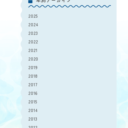
年別アーカイブ
2025
2024
2023
2022
2021
2020
2019
2018
2017
2016
2015
2014
2013
2012