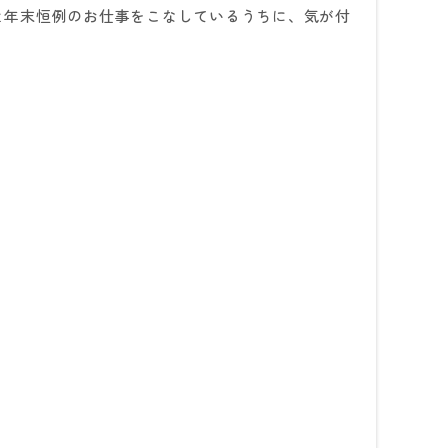
と年末恒例のお仕事をこなしているうちに、気が付