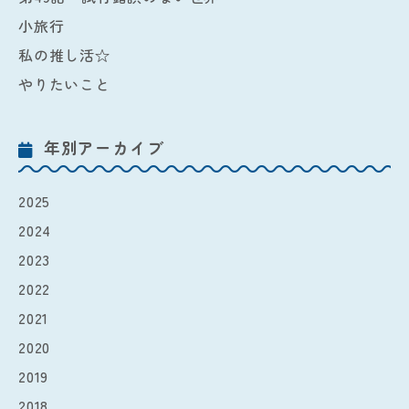
小旅行
私の推し活☆
やりたいこと
年別アーカイブ
2025
2024
2023
2022
2021
2020
2019
2018