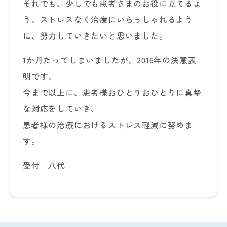
それでも、少しでも患者さまのお役に立てるよ
う、ストレスなく治療にいらっしゃれるよう
に、努力していきたいと思いました。
1か月たってしまいましたが、2016年の決意表
明です。
今まで以上に、患者様おひとりおひとりに真摯
な対応をしていき、
患者様の治療におけるストレス軽減に努めま
す。
受付 八代