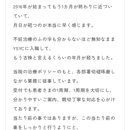
2016年が始まってもう1カ月が終わりに近づい
ていて、
月日が経つのが本当に早く感じます。
不妊治療のふの字も分からないほど無知なまま
YSYCに入職して、
もう古株と言えるくらいの年月が経ちました。
当院の治療ポリシーのもと、各部署切磋琢磨し
ながら業務に従事しています。
受付でも患者さまの1周期、1周期を大切にし、
分かりやすいご案内、親切丁寧な対応を心がけ
ております。
当たり前の事ではありますが、この当たり前の
事をしっかりと行うようにと、