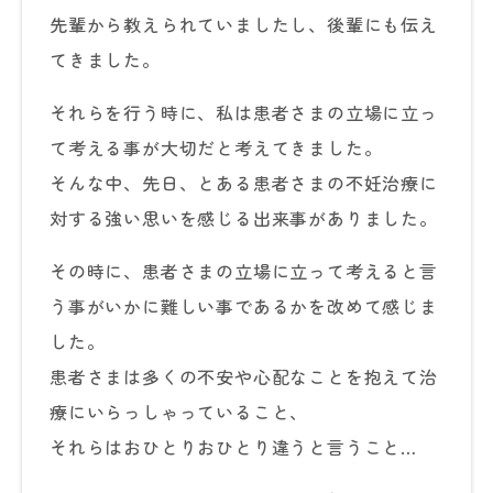
先輩から教えられていましたし、後輩にも伝え
てきました。
それらを行う時に、私は患者さまの立場に立っ
て考える事が大切だと考えてきました。
そんな中、先日、とある患者さまの不妊治療に
対する強い思いを感じる出来事がありました。
その時に、患者さまの立場に立って考えると言
う事がいかに難しい事であるかを改めて感じま
した。
患者さまは多くの不安や心配なことを抱えて治
療にいらっしゃっていること、
それらはおひとりおひとり違うと言うこと…