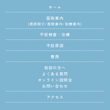
ホーム
医院案内
医師紹介
医院案内
診療案内
不妊検査・治療
不妊原因
費用
初診の方へ
よくある質問
オンライン説明会
お問い合わせ
アクセス