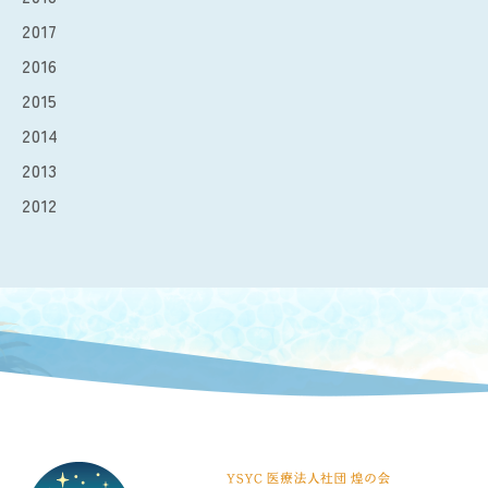
2017
2016
2015
2014
2013
2012