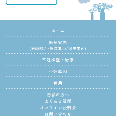
ホーム
医院案内
医師紹介
医院案内
診療案内
不妊検査・治療
不妊原因
費用
初診の方へ
よくある質問
オンライン説明会
お問い合わせ