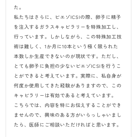
た。
私たちはさらに、ピエゾICSIの際、卵子に精子
を注入するガラスキャピラリーを特殊加工し、
行っています。しかしながら、この特殊加工技
術は難しく、1か月に10本という極く限られた
本数しか生産できないのが現状です。ただし、
とても卵子に負担の少ないピエゾICSIを行うこ
とができると考えています。実際に、私自身が
何度か使用してきた経験がありますので、この
キャピラリーは有効であると考えています。
こちらでは、内容を特にお伝えすることができ
ませんので、興味のある方がいらっしゃいまし
たら、医師にご相談いただければと思います。