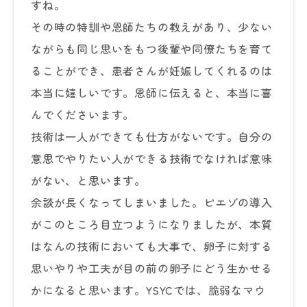
すね。
その時の特訓や恩師たちの教えがあり、少ない
ながらも同じ思いをもつ後輩や同僚たちを育て
ることができ、患者さんが妊娠してくれるのは
本当に嬉しいです。恩師に伝えると、本当に喜
んでくださいます。
技術は一人ができても仕方がないです。自分の
意思でやりたい人ができる技術でなければ意味
がない、と思います。
余談が長くなってしまいました。ピエゾの導入
がこのところ目立つようになりましたが、本質
はなんの技術においても大事で、卵子に対する
思いやりや工夫が目の前の卵子にどう生かせる
かになると思います。YSYCでは、脆弱なマウ