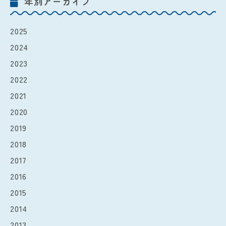
年別アーカイブ
2025
2024
2023
2022
2021
2020
2019
2018
2017
2016
2015
2014
2013