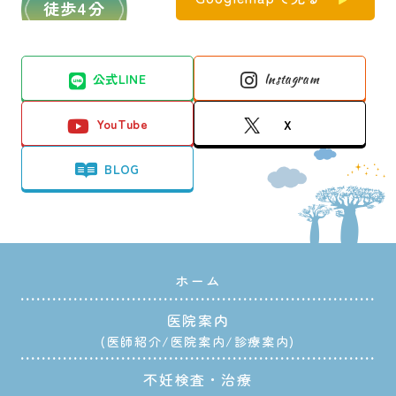
徒歩4分
公式LINE
Instagram
YouTube
X
BLOG
ホーム
医院案内
医師紹介
医院案内
診療案内
不妊検査・治療