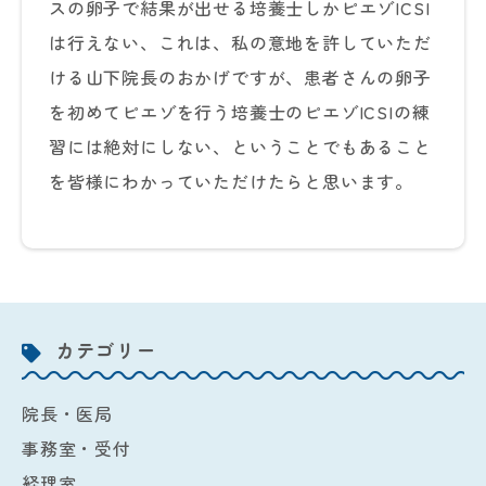
スの卵子で結果が出せる培養士しかピエゾICSI
は行えない、これは、私の意地を許していただ
ける山下院長のおかげですが、患者さんの卵子
を初めてピエゾを行う培養士のピエゾICSIの練
習には絶対にしない、ということでもあること
を皆様にわかっていただけたらと思います。
カテゴリー
院長・医局
事務室・受付
経理室