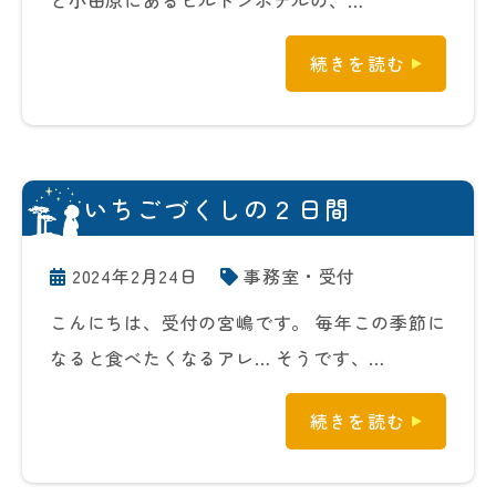
と小田原にあるヒルトンホテルの、…
続きを読む
いちごづくしの２日間
2024年2月24日
事務室・受付
こんにちは、受付の宮嶋です。 毎年この季節に
なると食べたくなるアレ… そうです、…
続きを読む