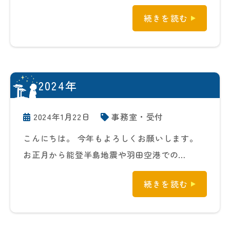
続きを読む
2024年
2024年1月22日
事務室・受付
こんにちは。 今年もよろしくお願いします。
お正月から能登半島地震や羽田空港での…
続きを読む