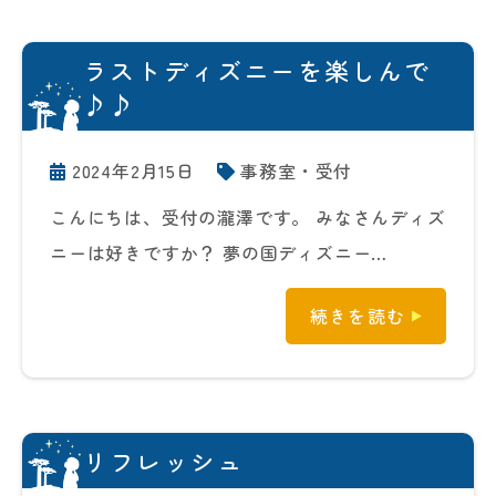
ラストディズニーを楽しんで
♪♪
2024年2月15日
事務室・受付
こんにちは、受付の瀧澤です。 みなさんディズ
ニーは好きですか？ 夢の国ディズニー…
続きを読む
リフレッシュ