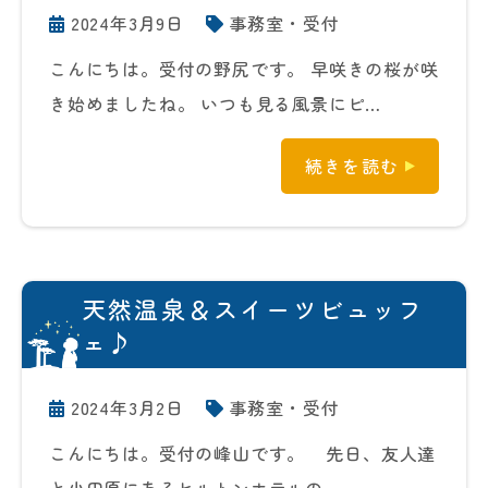
2024年3月9日
事務室・受付
こんにちは。受付の野尻です。 早咲きの桜が咲
き始めましたね。 いつも見る風景にピ…
続きを読む
天然温泉＆スイーツビュッフ
ェ♪
2024年3月2日
事務室・受付
こんにちは。受付の峰山です。 先日、友人達