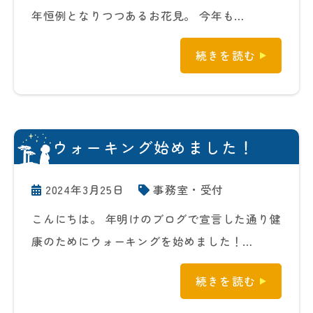
年恒例となりつつあるお花見。 今年も…
続きを読む
ウォーキング始めました！
2024年3月25日
事務室・受付
こんにちは。 年明けのブログで宣言した通り健
康のためにウォーキングを始めました！…
続きを読む