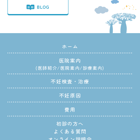
BLOG
ホーム
医院案内
医師紹介
医院案内
診療案内
不妊検査・治療
不妊原因
費用
初診の方へ
よくある質問
オンライン説明会