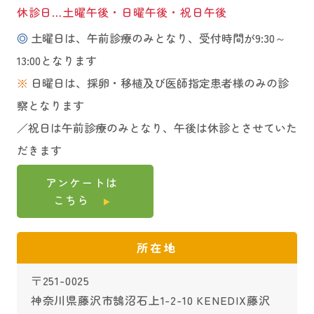
休診日…土曜午後・日曜午後・祝日午後
◎
土曜日は、午前診療のみとなり、受付時間が9:30～
13:00となります
※
日曜日は、採卵・移植及び医師指定患者様のみの診
察となります
／祝日は午前診療のみとなり、午後は休診とさせていた
だきます
アンケートは
こちら
所在地
〒251-0025
神奈川県藤沢市鵠沼石上1-2-10 KENEDIX藤沢