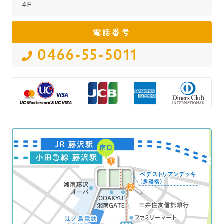
4F
電話番号
0466-55-5011