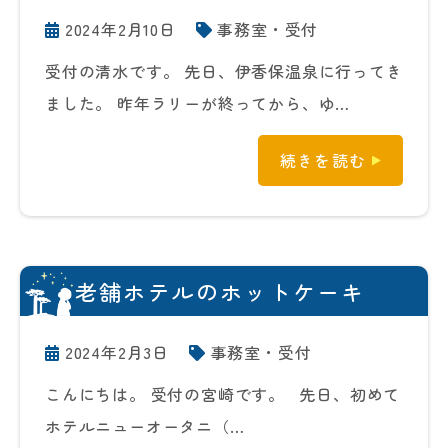
2024年2月10日
事務室・受付
受付の清水です。 先日、伊香保温泉に行ってき
ました。 昨年ラリーが終ってから、ゆ…
続きを読む
老舗ホテルのホットケーキ
2024年2月3日
事務室・受付
こんにちは。 受付の宮崎です。 先日、初めて
ホテルニューオータニ（…