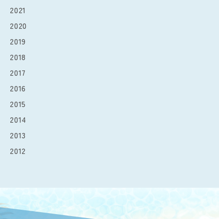
2021
2020
2019
2018
2017
2016
2015
2014
2013
2012