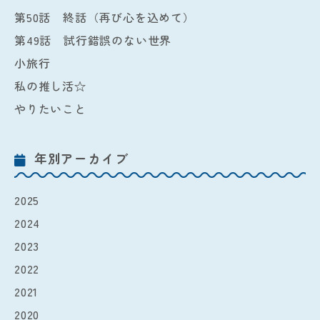
第50話 終話（再び心を込めて）
第49話 試行錯誤のない世界
小旅行
私の推し活☆
やりたいこと
年別アーカイブ
2025
2024
2023
2022
2021
2020