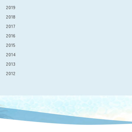
2019
2018
2017
2016
2015
2014
2013
2012