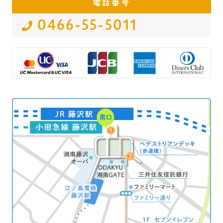
電話番号
0466-55-5011