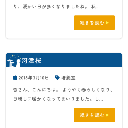
り、暖かい日が多くなりましたね。 私…
続きを読む
河津桜
2018年3月10日
培養室
皆さん、こんにちは。 ようやく春らしくなり、
日増しに暖かくなってまいりました。し…
続きを読む