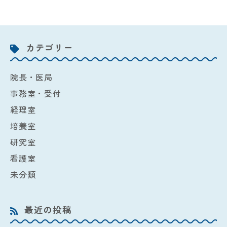
カテゴリー
院長・医局
事務室・受付
経理室
培養室
研究室
看護室
未分類
最近の投稿