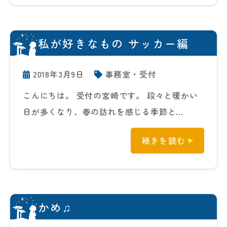
私が好きなもの サッカー編
2018年3月9日
事務室・受付
こんにちは。 受付の宮崎です。 段々と暖かい
日が多くなり、春の訪れを感じる季節と…
続きを読む
かめ♫