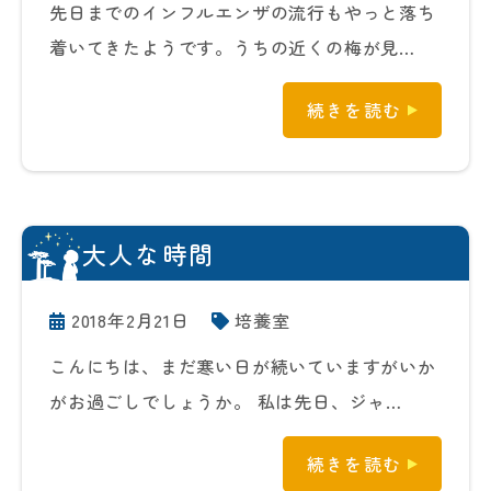
先日までのインフルエンザの流行もやっと落ち
着いてきたようです。うちの近くの梅が見…
続きを読む
大人な時間
2018年2月21日
培養室
こんにちは、まだ寒い日が続いていますがいか
がお過ごしでしょうか。 私は先日、ジャ…
続きを読む