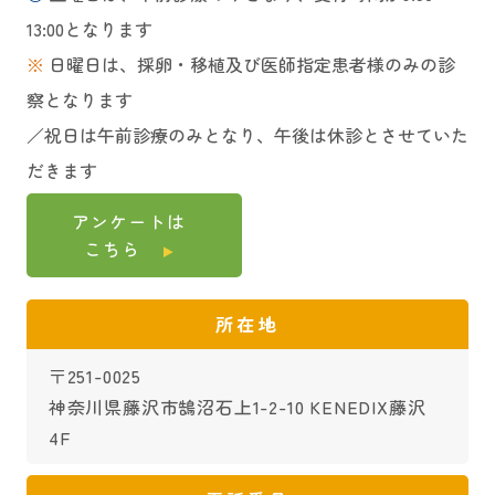
13:00となります
※
日曜日は、採卵・移植及び医師指定患者様のみの診
察となります
／祝日は午前診療のみとなり、午後は休診とさせていた
だきます
アンケートは
こちら
所在地
〒251-0025
神奈川県藤沢市鵠沼石上1-2-10 KENEDIX藤沢
4F