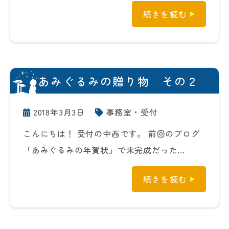
続きを読む
あみぐるみの贈り物 その２
2018年3月3日
事務室・受付
こんにちは！ 受付の中西です。 前回のブログ
「あみぐるみの年賀状」で未完成だった…
続きを読む