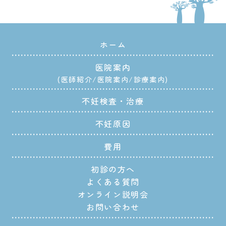
ホーム
医院案内
医師紹介
医院案内
診療案内
不妊検査・治療
不妊原因
費用
初診の方へ
よくある質問
オンライン説明会
お問い合わせ