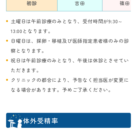
初診
吉田
篠田
土曜日は午前診療のみとなり、受付時間が9:30～
13:00となります。
日曜日は、採卵・移植及び医師指定患者様のみの診
察となります。
祝日は午前診療のみとなり、午後は休診とさせてい
ただきます。
クリニックの都合により、予告なく担当医が変更に
なる場合があります。予めご了承ください。
体外受精率