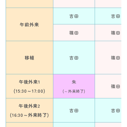
吉田
吉田
午前外来
篠田
篠田
移植
吉田
篠田
午後外来1
朱
篠田
(15:30～17:00)
(～外来終了)
午後外来2
吉田
吉田
(16:30～外来終了)