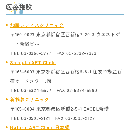
医療施設
加藤レディスクリニック
〒160-0023 東京都新宿区西新宿7-20-3 ウエストゲ
ート新宿ビル
TEL 03-3366-3777 FAX 03-5332-7373
Shinjuku ART Clinic
〒163-6003 東京都新宿区西新宿6-8-1 住友不動産新
宿オークタワー3階
TEL 03-5324-5577 FAX 03-5324-5580
新橋夢クリニック
〒105-0004 東京都港区新橋2-5-1 EXCEL新橋
TEL 03-3593-2121 FAX 03-3593-2122
Natural ART Clinic 日本橋