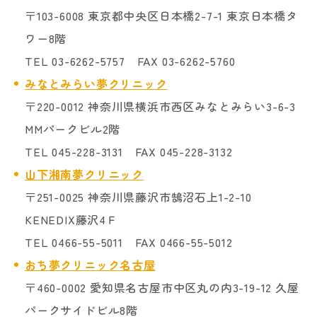
〒103-6008 東京都中央区日本橋2-7-1 東京日本橋タ
ワー8階
TEL 03-6262-5757 FAX 03-6262-5760
みなとみらい夢クリニック
〒220-0012 神奈川県横浜市西区みなとみらい3-6-3
MMパークビル2階
TEL 045-228-3131 FAX 045-228-3132
山下湘南夢クリニック
〒251-0025 神奈川県藤沢市鵠沼石上1-2-10
KENEDIX藤沢4Ｆ
TEL 0466-55-5011 FAX 0466-55-5012
おち夢クリニック名古屋
〒460-0002 愛知県名古屋市中区丸の内3-19-12 久屋
パークサイドビル8階