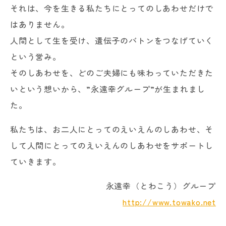
それは、今を生きる私たちにとってのしあわせだけで
はありません。
人間として生を受け、遺伝子のバトンをつなげていく
という営み。
そのしあわせを、どのご夫婦にも味わっていただきた
いという想いから、”永遠幸グループ”が生まれまし
た。
私たちは、お二人にとってのえいえんのしあわせ、そ
して人間にとってのえいえんのしあわせをサポートし
ていきます。
永遠幸（とわこう）グループ
http://www.towako.net