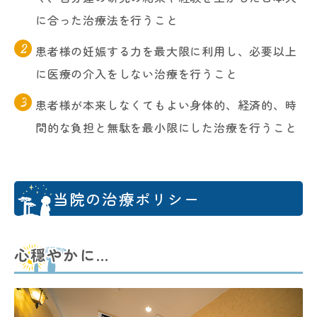
に合った治療法を行うこと
患者様の妊娠する力を最大限に利用し、必要以上
に医療の介入をしない治療を行うこと
患者様が本来しなくてもよい身体的、経済的、時
間的な負担と無駄を最小限にした治療を行うこと
当院の治療ポリシー
心穏やかに…