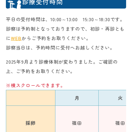
診療受付時間
平日の受付時間は、10:00～13:00 15:30～18:30です。
診察は予約制となっておりますので、初診・再診とも
に
WEB
からご予約をお取りください。
診察当日は、予約時間に受付へお越しください。
2025年9月より診療体制が変わりました。ご確認の
上、ご予約をお取りください。
※横スクロールできます。
月
火
採卵
篠田
篠田