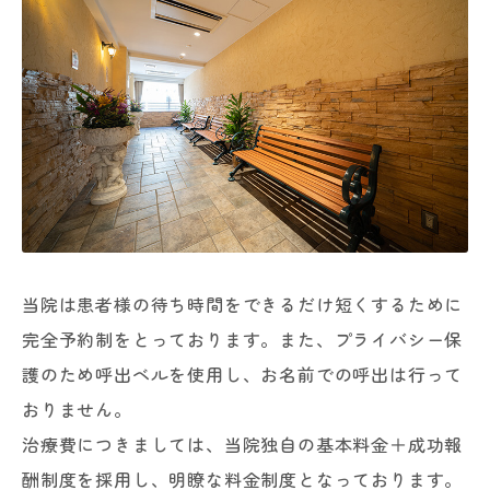
当院は患者様の待ち時間をできるだけ短くするために
完全予約制をとっております。また、プライバシー保
護のため呼出ベルを使用し、お名前での呼出は行って
おりません。
治療費につきましては、当院独自の基本料金＋成功報
酬制度を採用し、明瞭な料金制度となっております。