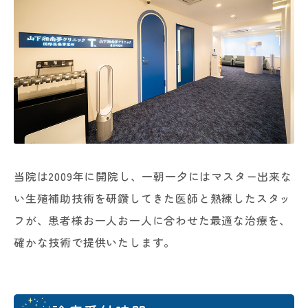
当院は2009年に開院し、一朝一夕にはマスター出来な
い生殖補助技術を研鑽してきた医師と熟練したスタッ
フが、患者様お一人お一人に合わせた最適な治療を、
確かな技術で提供いたします。