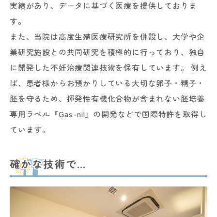
実績があり、データに基づく医療を提供しておりま
す。
また、当院は高度生殖医療研究所を併設し、大学や企
業研究施設との共同研究を積極的に行っており、独自
に開発した不妊治療関連技術を保有しています。 例え
ば、患者様からお預かりしている大切な卵子・精子・
胚を守るため、揮発性有機化合物が含まれない胚培養
専用ラベル『Gas-nil』の開発などで国際特許を取得し
ています。
確かな技術で…