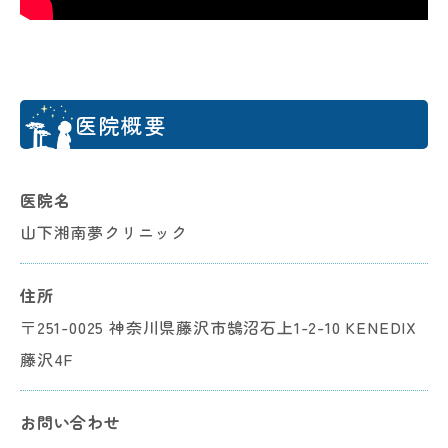
医院概要
医院名
山下湘南夢クリニック
住所
〒251-0025 神奈川県藤沢市鵠沼石上1-2-10 KENEDIX
藤沢4F
お問い合わせ