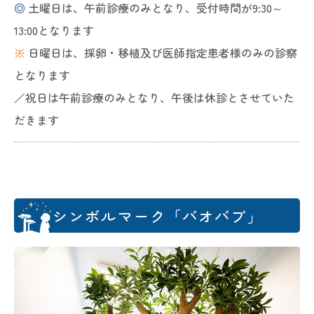
◎
土曜日は、午前診療のみとなり、受付時間が9:30～
13:00となります
※
日曜日は、採卵・移植及び医師指定患者様のみの診察
となります
／祝日は午前診療のみとなり、午後は休診とさせていた
だきます
シンボルマーク「バオバブ」