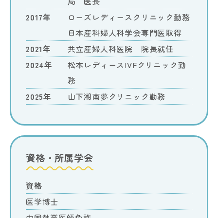
局 医長
2017年
ローズレディースクリニック勤務
日本産科婦人科学会専門医取得
2021年
共立産婦人科医院 院長就任
2024年
松本レディースIVFクリニック勤
務
2025年
山下湘南夢クリニック勤務
資格・所属学会
資格
医学博士
中国執業医師免許