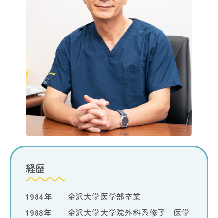
経歴
1984年
金沢大学医学部卒業
1988年
金沢大学大学院外科系修了 医学