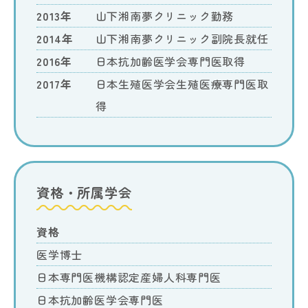
2013年
山下湘南夢クリニック勤務
2014年
山下湘南夢クリニック副院長就任
2016年
日本抗加齢医学会専門医取得
2017年
日本生殖医学会生殖医療専門医取
得
資格・所属学会
資格
医学博士
日本専門医機構認定産婦人科専門医
日本抗加齢医学会専門医