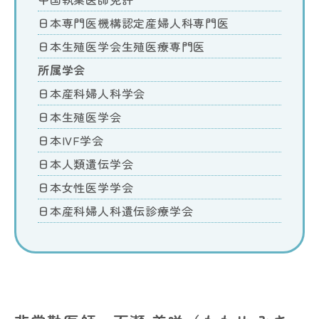
日本専門医機構認定産婦人科専門医
日本生殖医学会生殖医療専門医
所属学会
日本産科婦人科学会
日本生殖医学会
日本IVF学会
日本人類遺伝学会
日本女性医学学会
日本産科婦人科遺伝診療学会