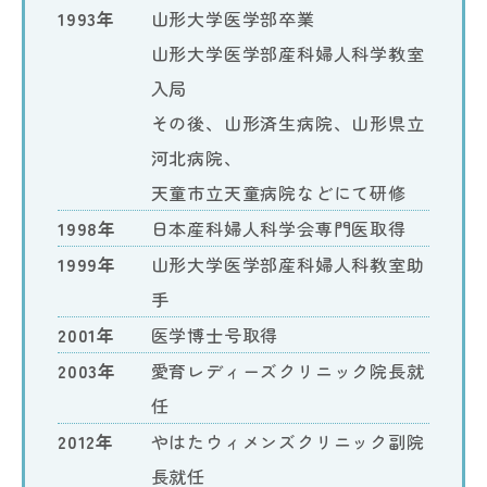
1993年
山形大学医学部卒業
山形大学医学部産科婦人科学教室
入局
その後、山形済生病院、山形県立
河北病院、
天童市立天童病院などにて研修
1998年
日本産科婦人科学会専門医取得
1999年
山形大学医学部産科婦人科教室助
手
2001年
医学博士号取得
2003年
愛育レディーズクリニック院長就
任
2012年
やはたウィメンズクリニック副院
長就任