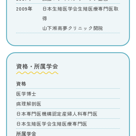
2009年
日本生殖医学会生殖医療専門医取
得
山下湘南夢クリニック開院
資格・所属学会
資格
医学博士
病理解剖医
日本専門医機構認定産婦人科専門医
日本生殖医学会生殖医療専門医
所属学会