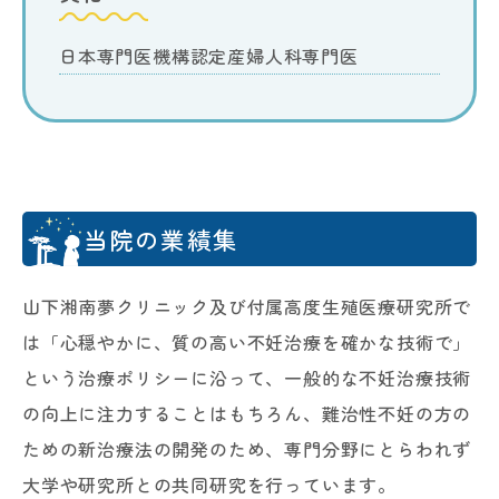
日本専門医機構認定産婦人科専門医
当院の業績集
山下湘南夢クリニック及び付属高度生殖医療研究所で
は「心穏やかに、質の高い不妊治療を確かな技術で」
という治療ポリシーに沿って、一般的な不妊治療技術
の向上に注力することはもちろん、難治性不妊の方の
ための新治療法の開発のため、専門分野にとらわれず
大学や研究所との共同研究を行っています。