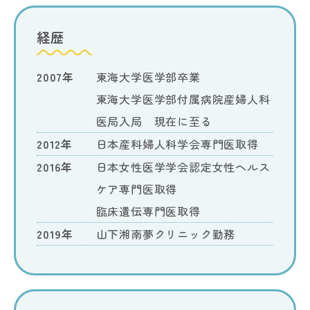
経歴
2007年
東海大学医学部卒業
東海大学医学部付属病院産婦人科
医局入局 現在に至る
2012年
日本産科婦人科学会専門医取得
2016年
日本女性医学学会認定女性ヘルス
ケア専門医取得
臨床遺伝専門医取得
2019年
山下湘南夢クリニック勤務