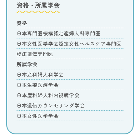
資格・所属学会
資格
日本専門医機構認定産婦人科専門医
日本女性医学学会認定女性ヘルスケア専門医
臨床遺伝専門医
所属学会
日本産科婦人科学会
日本生殖医療学会
日本産科婦人科内視鏡学会
日本遺伝カウンセリング学会
日本女性医学学会