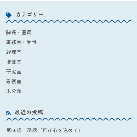
カテゴリー
院長・医局
事務室・受付
経理室
培養室
研究室
看護室
未分類
最近の投稿
第50話 終話（再び心を込めて）