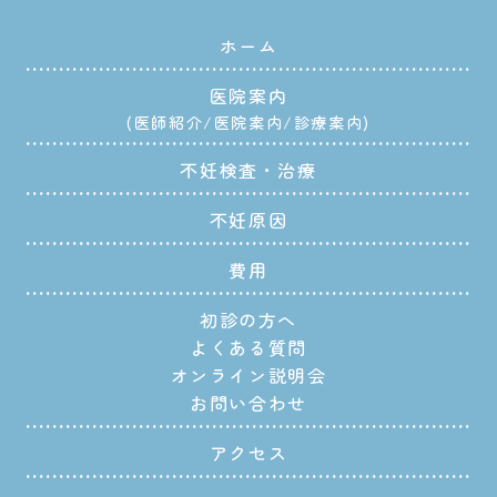
ホーム
医院案内
医師紹介
医院案内
診療案内
不妊検査・治療
不妊原因
費用
初診の方へ
よくある質問
オンライン説明会
お問い合わせ
アクセス