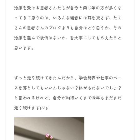
治療を受ける患者さんたちが自分と同じ年の方が多くな
ってきて思うのは、いろんな雑音には耳を貸さず、たく
さんの患者さんのブログよりも自分はどう思うか、その
治療を選んで後悔はないか、を大事にしてもらえたらと
思います。
ずっと走り続けてきたんだから、学会発表や仕事のペー
スを落としてもいいんじゃない？体がもたないでしょ？
と言われるけれど、自分が納得いくまで今年もまだまだ
走り続けます
(^^)/