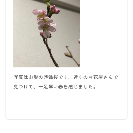
写真は山形の啓翁桜です。近くのお花屋さんで
見つけて、一足早い春を感じました。