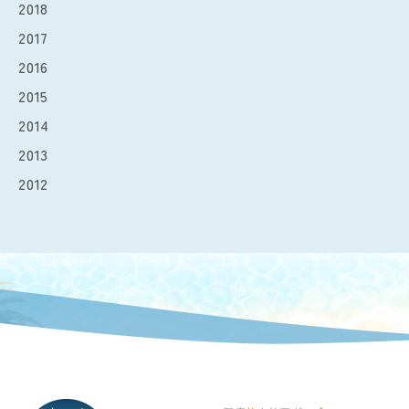
2018
2017
2016
2015
2014
2013
2012