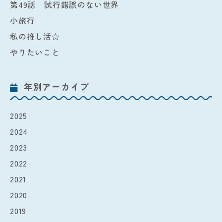
第49話 試行錯誤のない世界
小旅行
私の推し活☆
やりたいこと
年別アーカイブ
2025
2024
2023
2022
2021
2020
2019