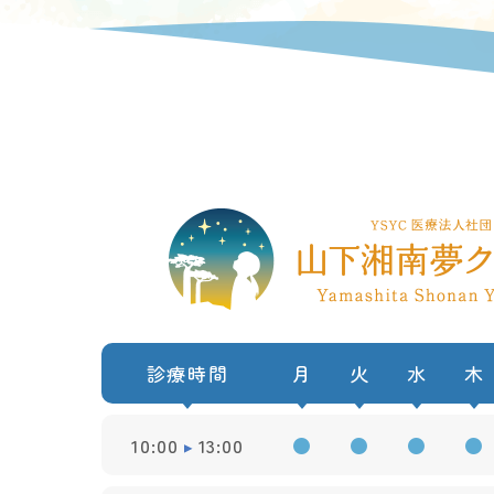
診療時間
月
火
水
木
10:00
13:00
●
●
●
●