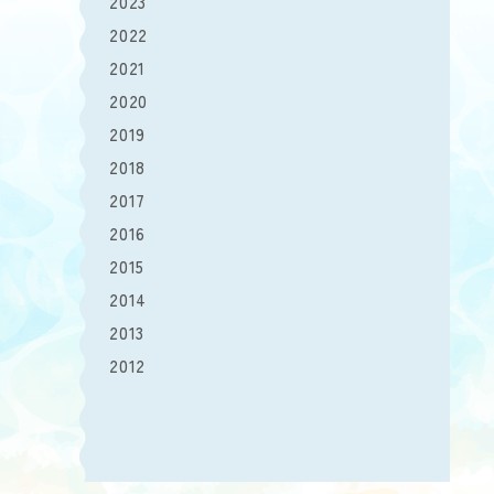
2023
2022
2021
2020
2019
2018
2017
2016
2015
2014
2013
2012