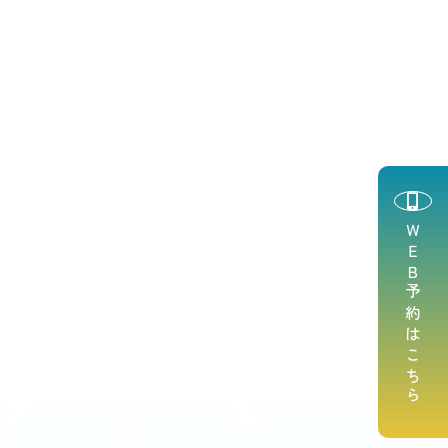
ＷＥＢ予約はこちら