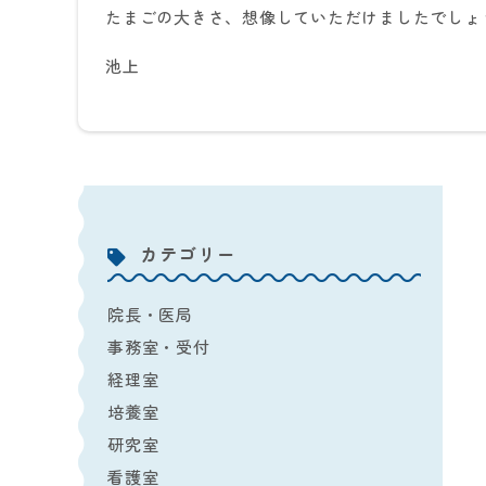
たまごの大きさ、想像していただけましたでしょ
池上
カテゴリー
院長・医局
事務室・受付
経理室
培養室
研究室
看護室