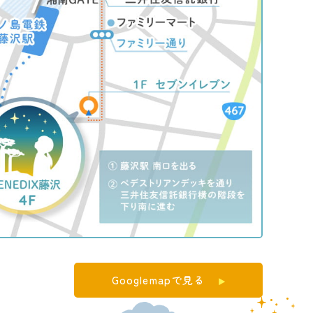
Googlemapで見る