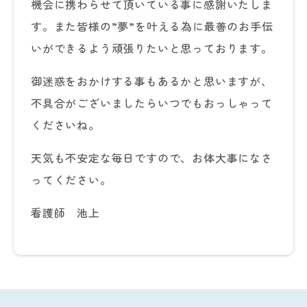
機会に携わらせて頂いている事に感謝いたしま
す。また皆様の”夢”を叶える為に最善のお手伝
いができるよう頑張りたいと思っております。
御迷惑をおかけする事もあるかと思いますが、
不具合がございましたらいつでもおっしゃって
くださいね。
天気も不安定な毎日ですので、お体大事になさ
ってください。
看護師 池上