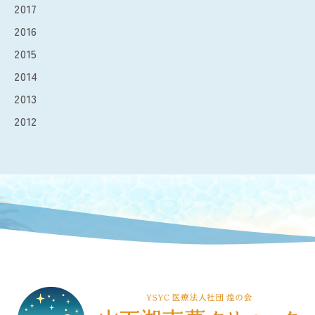
2017
2016
2015
2014
2013
2012