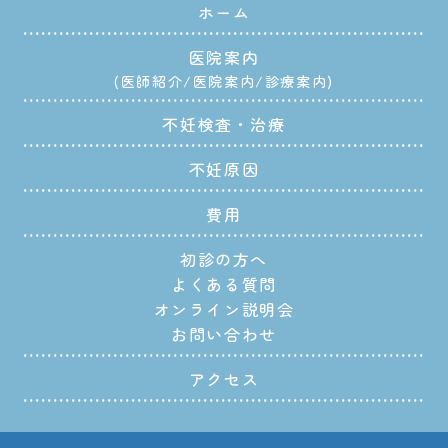
ホーム
医院案内
医師紹介
医院案内
診療案内
不妊検査・治療
不妊原因
費用
初診の方へ
よくある質問
オンライン説明会
お問い合わせ
アクセス