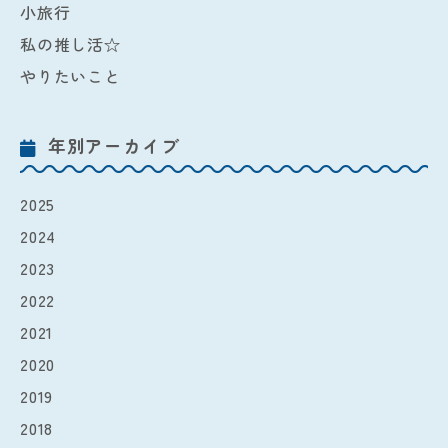
小旅行
私の推し活☆
やりたいこと
年別アーカイブ
2025
2024
2023
2022
2021
2020
2019
2018