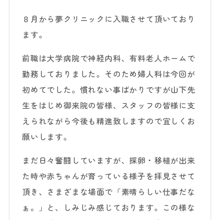
８月から夢クリニックに入職させて頂いており
ます。
前職は大学病院で神経内科、有料老人ホームで
勤務しておりました。そのため婦人科は今回が
初めてでした。慣れない事ばかりですが山下先
生をはじめ御来院の皆様、スタッフの皆様に支
えられながら今後も精進致しますので宜しくお
願いします。
まだ日々奮闘していますが、採卵・移植が出来
た時や赤ちゃんが育っている様子を拝見させて
頂き、さまざまな場面で「素晴らしい仕事だな
ぁ。」と、しみじみ感じております。この様な