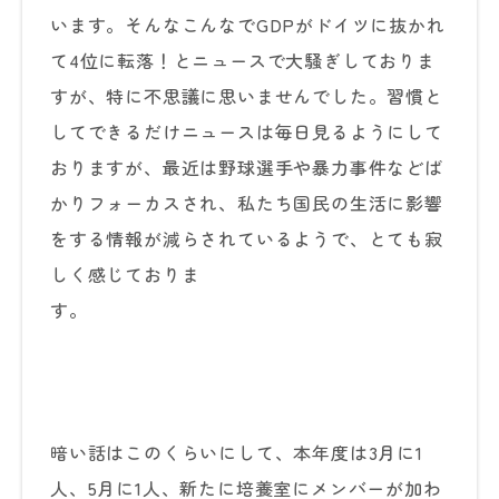
います。そんなこんなでGDPがドイツに抜かれ
て4位に転落！とニュースで大騒ぎしておりま
すが、特に不思議に思いませんでした。習慣と
してできるだけニュースは毎日見るようにして
おりますが、最近は野球選手や暴力事件などば
かりフォーカスされ、私たち国民の生活に影響
をする情報が減らされているようで、とても寂
しく感じておりま
す。
暗い話はこのくらいにして、本年度は3月に1
人、5月に1人、新たに培養室にメンバーが加わ