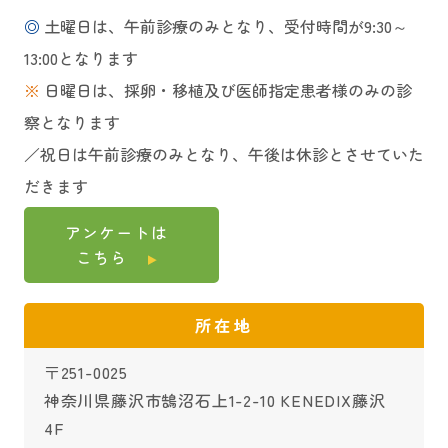
◎
土曜日は、午前診療のみとなり、受付時間が9:30～
13:00となります
※
日曜日は、採卵・移植及び医師指定患者様のみの診
察となります
／祝日は午前診療のみとなり、午後は休診とさせていた
だきます
アンケートは
こちら
所在地
〒251-0025
神奈川県藤沢市鵠沼石上1-2-10 KENEDIX藤沢
4F