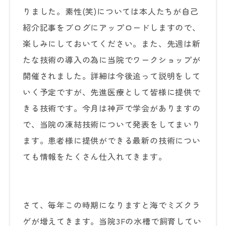
りました。素性(笑)については本人たちが自己
紹介記事をブログにアップロードしますので、
楽しみにしておいてください。また、先週は新
たな技術の導入の為に当院でワークショップが
開催されました。詳細は今後追って説明をして
いく予定ですが、先進医療として皆様に提供で
きる技術です。今月は神戸で学会がありますの
で、当院の凍結技術について発表をしてまいり
ます。患者様に提供ができる最新の技術につい
ても情報をたくさん仕入れてきます。
さて、毎年この時期になりますと海でミズクラ
ゲが増えてきます。当院3Fの水槽で飼育してい