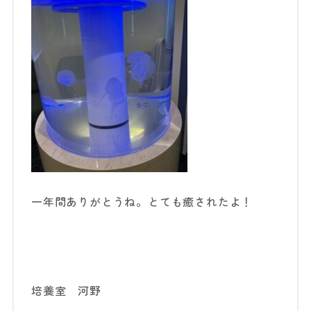
一年間ありがとうね。とても癒されたよ！
培養室 河野