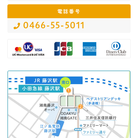
電話番号
0466-55-5011