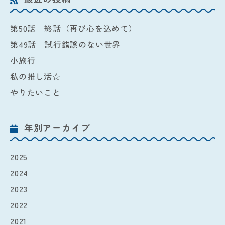
第50話 終話（再び心を込めて）
第49話 試行錯誤のない世界
小旅行
私の推し活☆
やりたいこと
年別アーカイブ
2025
2024
2023
2022
2021