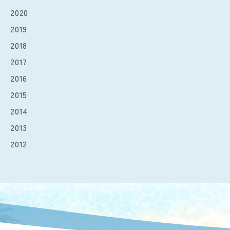
2020
2019
2018
2017
2016
2015
2014
2013
2012