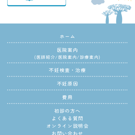
ホーム
医院案内
医師紹介
医院案内
診療案内
不妊検査・治療
不妊原因
費用
初診の方へ
よくある質問
オンライン説明会
お問い合わせ