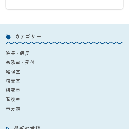
カテゴリー
院長・医局
事務室・受付
経理室
培養室
研究室
看護室
未分類
最近の投稿