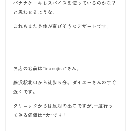
バナナケーキもスパイスを使っているのかな？
と思わせるような、
これもまた身体が喜びそうなデザートです。
お店の名前は“inacujira”さん。
藤沢駅北口から徒歩５分。ダイエーさんのすぐ
近くです。
クリニックからは反対の出口ですが,一度行っ
てみる価値は“大”です！