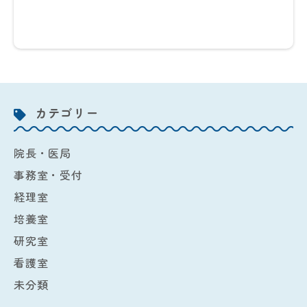
カテゴリー
院長・医局
事務室・受付
経理室
培養室
研究室
看護室
未分類