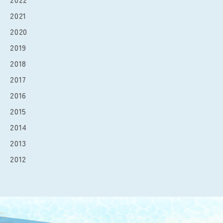
2021
2020
2019
2018
2017
2016
2015
2014
2013
2012