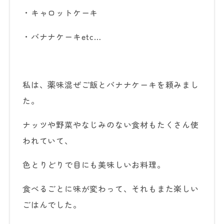
・キャロットケーキ
・バナナケーキetc…
私は、薬味混ぜご飯とバナナケーキを頼みまし
た。
ナッツや野菜やなじみのない食材もたくさん使
われていて、
色とりどりで目にも美味しいお料理。
食べるごとに味が変わって、それもまた楽しい
ごはんでした。