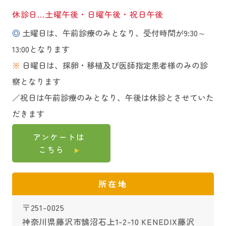
休診日…土曜午後・日曜午後・祝日午後
◎
土曜日は、午前診療のみとなり、受付時間が9:30～
13:00となります
※
日曜日は、採卵・移植及び医師指定患者様のみの診
察となります
／祝日は午前診療のみとなり、午後は休診とさせていた
だきます
アンケートは
こちら
所在地
〒251-0025
神奈川県藤沢市鵠沼石上1-2-10 KENEDIX藤沢