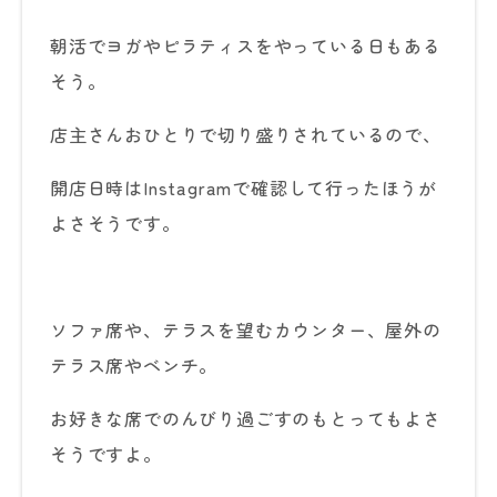
朝活でヨガやピラティスをやっている日もある
そう。
店主さんおひとりで切り盛りされているので、
開店日時はInstagramで確認して行ったほうが
よさそうです。
ソファ席や、テラスを望むカウンター、屋外の
テラス席やベンチ。
お好きな席でのんびり過ごすのもとってもよさ
そうですよ。