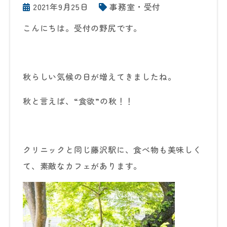
2021年9月25日
事務室・受付
こんにちは。受付の野尻です。
秋らしい気候の日が増えてきましたね。
秋と言えば、“食欲”の秋！！
クリニックと同じ藤沢駅に、食べ物も美味しく
て、素敵なカフェがあります。