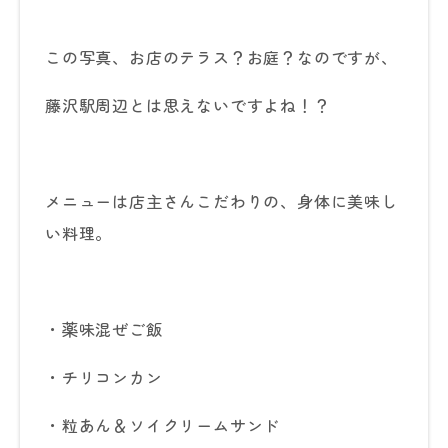
この写真、お店のテラス？お庭？なのですが、
藤沢駅周辺とは思えないですよね！？
メニューは店主さんこだわりの、身体に美味し
い料理。
・薬味混ぜご飯
・チリコンカン
・粒あん＆ソイクリームサンド