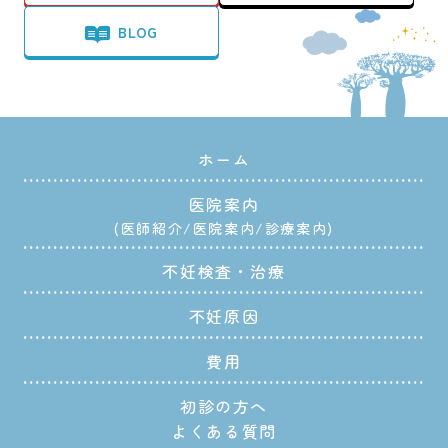
BLOG
ホーム
医院案内
医師紹介
医院案内
診療案内
不妊検査・治療
不妊原因
費用
初診の方へ
よくある質問