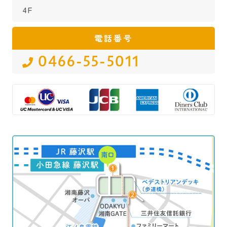
4F
電話番号
0466-55-5011