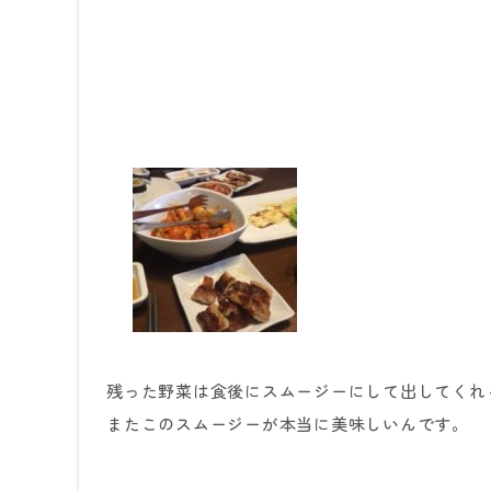
残った野菜は食後にスムージーにして出してくれ
またこのスムージーが本当に美味しいんです。