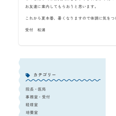
お友達に案内してもらおうと思います。
これから夏本番、暑くなりますので体調に気をつ
受付 松浦
カテゴリー
院長・医局
事務室・受付
経理室
培養室