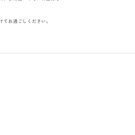
けてお過ごしください。