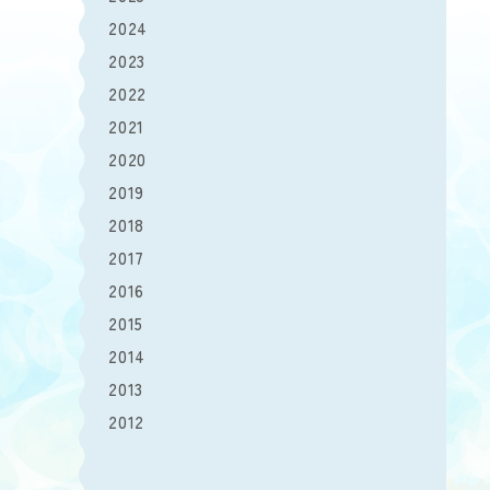
2024
2023
2022
2021
2020
2019
2018
2017
2016
2015
2014
2013
2012