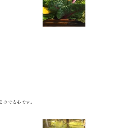
るので安心です。