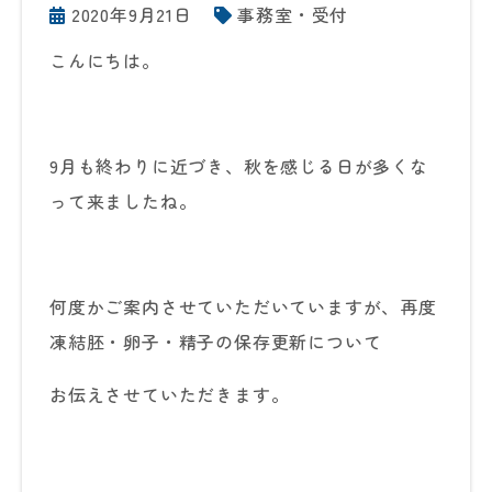
2020年9月21日
事務室・受付
こんにちは。
9月も終わりに近づき、秋を感じる日が多くな
って来ましたね。
何度かご案内させていただいていますが、再度
凍結胚・卵子・精子の保存更新について
お伝えさせていただきます。