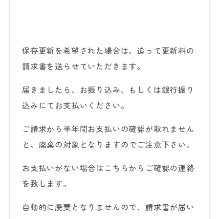
保存更新を希望された場合は、追って更新料の
請求書を送らせていただきます。
届きましたら、お振り込み、もしくは銀行振り
込みにてお支払いください。
ご請求から半年間お支払いの確認が取れません
と、廃棄の対象となりますのでご注意下さい。
お支払いがない場合はこちらからご確認の連絡
を致します。
自動的に廃棄となりませんので、請求書が届い