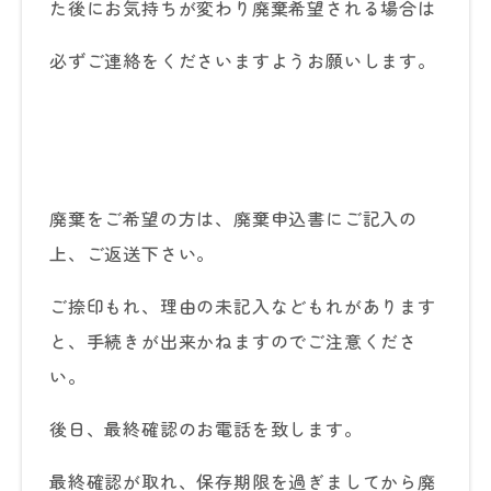
た後にお気持ちが変わり廃棄希望される場合は
必ずご連絡をくださいますようお願いします。
廃棄をご希望の方は、廃棄申込書にご記入の
上、ご返送下さい。
ご捺印もれ、理由の未記入などもれがあります
と、手続きが出来かねますのでご注意くださ
い。
後日、最終確認のお電話を致します。
最終確認が取れ、保存期限を過ぎましてから廃