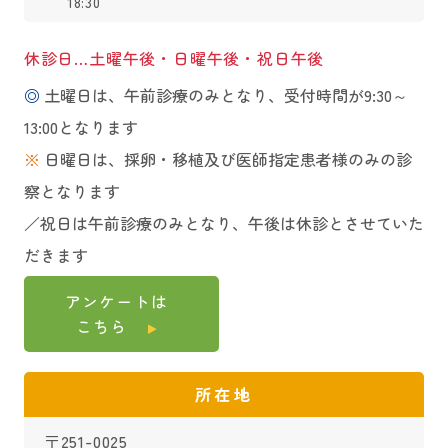
18:30
休診日…土曜午後・日曜午後・祝日午後
◎
土曜日は、午前診療のみとなり、受付時間が9:30～
13:00となります
※
日曜日は、採卵・移植及び医師指定患者様のみの診
察となります
／祝日は午前診療のみとなり、午後は休診とさせていた
だきます
アンケートは
こちら
所在地
〒251-0025