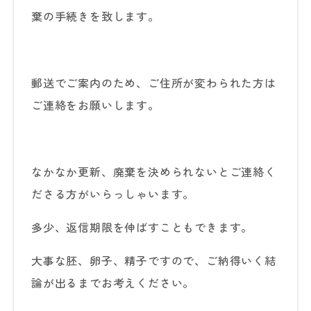
棄の手続きを致します。
郵送でご案内のため、ご住所が変わられた方は
ご連絡をお願いします。
なかなか更新、廃棄を決められないとご連絡く
ださる方がいらっしゃいます。
多少、返信期限を伸ばすこともできます。
大事な胚、卵子、精子ですので、ご納得いく結
論が出るまでお考えください。