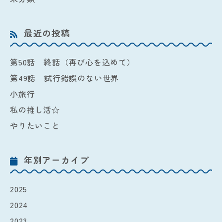
最近の投稿
第50話 終話（再び心を込めて）
第49話 試行錯誤のない世界
小旅行
私の推し活☆
やりたいこと
年別アーカイブ
2025
2024
2023