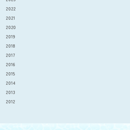
2022
2021
2020
2019
2018
2017
2016
2015
2014
2013
2012