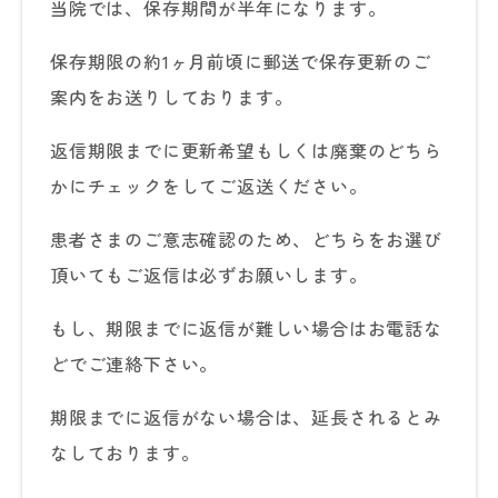
当院では、保存期間が半年になります。
保存期限の約1ヶ月前頃に郵送で保存更新のご
案内をお送りしております。
返信期限までに更新希望もしくは廃棄のどちら
かにチェックをしてご返送ください。
患者さまのご意志確認のため、どちらをお選び
頂いてもご返信は必ずお願いします。
もし、期限までに返信が難しい場合はお電話な
どでご連絡下さい。
期限までに返信がない場合は、延長されるとみ
なしております。