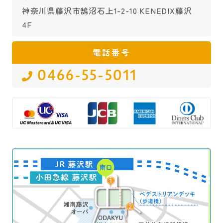
神奈川県藤沢市鵠沼石上1-2-10 KENEDIX藤沢
4F
電話番号
0466-55-5011