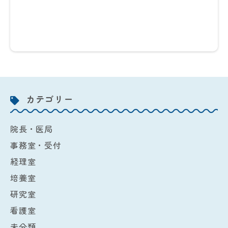
カテゴリー
院長・医局
事務室・受付
経理室
培養室
研究室
看護室
未分類