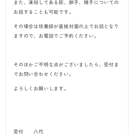
また、凍結してある胚、卵子、精子についての
お話することも可能です。
その場合は培養師が直接対面の上でお話となり
ますので、お電話でご予約ください。
そのほかご不明な点がございましたら、受付ま
でお問い合わせください。
よろしくお願いします。
受付 八代