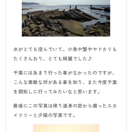
水がとても澄んでいて、小魚や蟹やヤドカリも
たくさんおり、とても綺麗でした♪
千葉にはあまり行った事がなかったのですが、
こんな素敵な所がある事を知り、また今度千葉
を開拓しに行ってみたいなと思います。
最後にこの写真は帰り道車の窓から撮ったスカ
イツリーと夕陽の写真です。