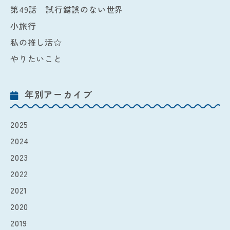
第49話 試行錯誤のない世界
小旅行
私の推し活☆
やりたいこと
年別アーカイブ
2025
2024
2023
2022
2021
2020
2019