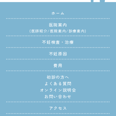
ホーム
医院案内
医師紹介
医院案内
診療案内
不妊検査・治療
不妊原因
費用
初診の方へ
よくある質問
オンライン説明会
お問い合わせ
アクセス