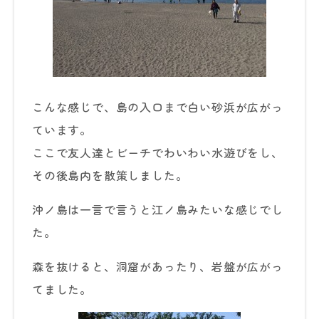
こんな感じで、島の入口まで白い砂浜が広がっ
ています。
ここで友人達とビーチでわいわい水遊びをし、
その後島内を散策しました。
沖ノ島は一言で言うと江ノ島みたいな感じでし
た。
森を抜けると、洞窟があったり、岩盤が広がっ
てました。