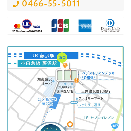
0466-55-5011