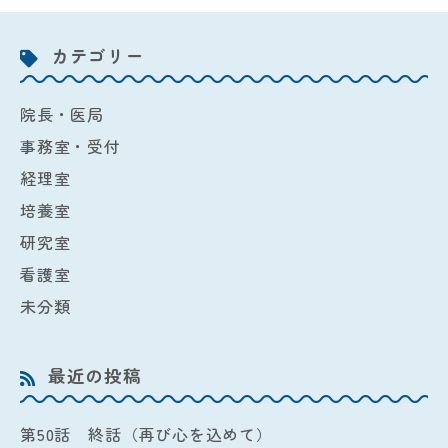
カテゴリー
院長・医局
事務室・受付
経理室
培養室
研究室
看護室
未分類
最近の投稿
第50話 終話（再び心を込めて）