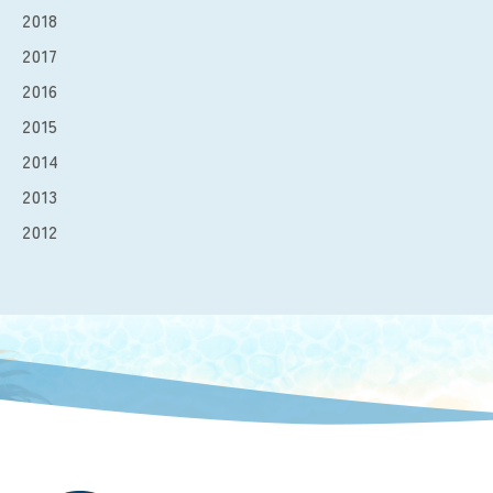
2018
2017
2016
2015
2014
2013
2012