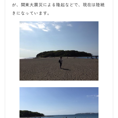
が、関東大震災による隆起などで、現在は陸続
きになっています。