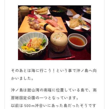
そのあとは海に行こう！という事で沖ノ島へ向
かいました。
沖ノ島は館山湾の南端に位置している島で、南
房総国定公園の一つとなっています。
以前は 500ｍ沖合いにあった島だったそうです