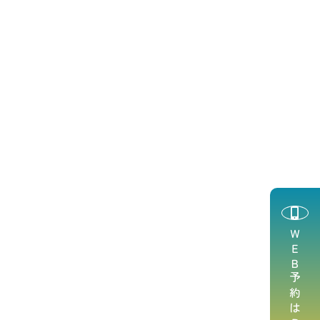
ＷＥＢ予約はこちら