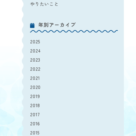
やりたいこと
年別アーカイブ
2025
2024
2023
2022
2021
2020
2019
2018
2017
2016
2015