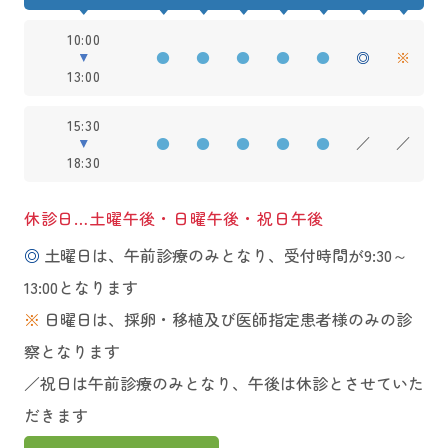
10:00
●
●
●
●
●
◎
※
13:00
15:30
●
●
●
●
●
／
／
18:30
休診日…土曜午後・日曜午後・祝日午後
◎
土曜日は、午前診療のみとなり、受付時間が9:30～
13:00となります
※
日曜日は、採卵・移植及び医師指定患者様のみの診
察となります
／祝日は午前診療のみとなり、午後は休診とさせていた
だきます