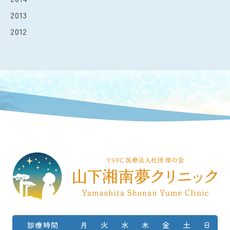
2013
2012
診療時間
月
火
水
木
金
土
日