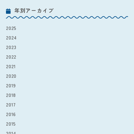
年別アーカイブ
2025
2024
2023
2022
2021
2020
2019
2018
2017
2016
2015
2014