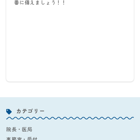
番に備えましょう！！
カテゴリー
院長・医局
事務室・受付