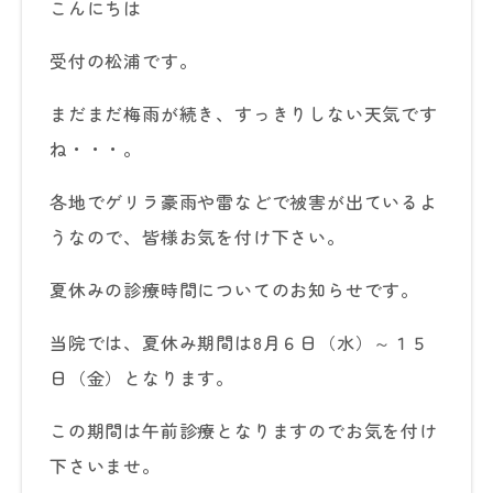
こんにちは
受付の松浦です。
まだまだ梅雨が続き、すっきりしない天気です
ね・・・。
各地でゲリラ豪雨や雷などで被害が出ているよ
うなので、皆様お気を付け下さい。
夏休みの診療時間についてのお知らせです。
当院では、夏休み期間は8月６日（水）～１５
日（金）となります。
この期間は午前診療となりますのでお気を付け
下さいませ。