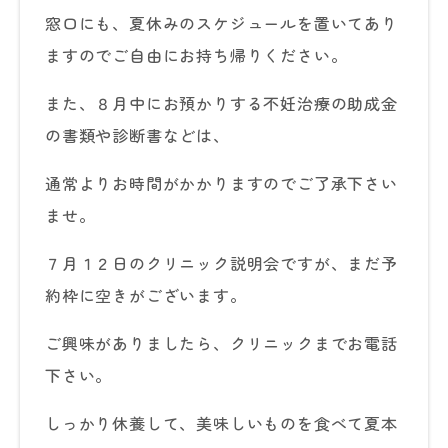
窓口にも、夏休みのスケジュールを置いてあり
ますのでご自由にお持ち帰りください。
また、８月中にお預かりする不妊治療の助成金
の書類や診断書などは、
通常よりお時間がかかりますのでご了承下さい
ませ。
７月１２日のクリニック説明会ですが、まだ予
約枠に空きがございます。
ご興味がありましたら、クリニックまでお電話
下さい。
しっかり休養して、美味しいものを食べて夏本