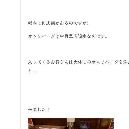
都内に何店舗かあるのですが、
オムリバーグは中目黒店限定なのです。
入ってくるお客さんは大体このオムリバーグを注
と…
来ました！