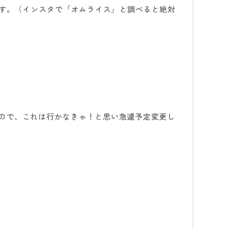
す。（インスタで「オムライス」と調べると絶対
ので、これは行かなきゃ！と思い急遽予定変更し