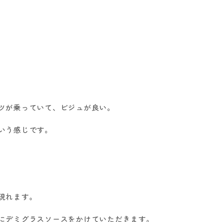
ツが乗っていて、ビジュが良い。
いう感じです。
現れます。
にデミグラスソースをかけていただきます。