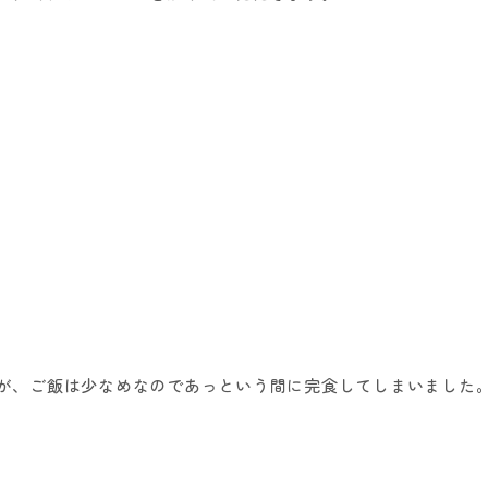
が、ご飯は少なめなのであっという間に完食してしまいました