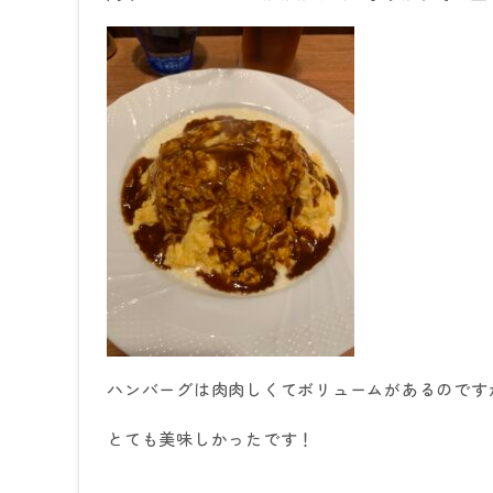
ハンバーグは肉肉しくてボリュームがあるのです
とても美味しかったです！