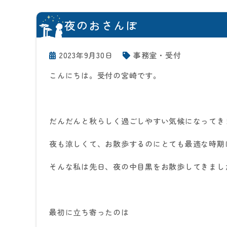
夜のおさんぽ
2023年9月30日
事務室・受付
こんにちは。受付の宮崎です。
だんだんと秋らしく過ごしやすい気候になってき
夜も涼しくて、お散歩するのにとても最適な時期
そんな私は先日、夜の中目黒をお散歩してきまし
最初に立ち寄ったのは