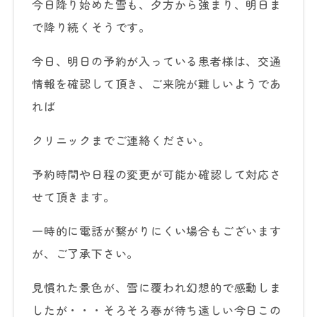
今日降り始めた雪も、夕方から強まり、明日ま
で降り続くそうです。
今日、明日の予約が入っている患者様は、交通
情報を確認して頂き、ご来院が難しいようであ
れば
クリニックまでご連絡ください。
予約時間や日程の変更が可能か確認して対応さ
せて頂きます。
一時的に電話が繋がりにくい場合もございます
が、ご了承下さい。
見慣れた景色が、雪に覆われ幻想的で感動しま
したが・・・そろそろ春が待ち遠しい今日この