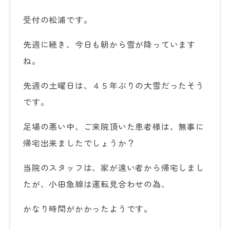
受付の松浦です。
先週に続き、今日も朝から雪が降っています
ね。
先週の土曜日は、４５年ぶりの大雪だったそう
です。
足場の悪い中、ご来院頂いた患者様は、無事に
帰宅出来ましたでしょうか？
当院のスタッフは、家が遠い者から帰宅しまし
たが、小田急線は運転見合わせの為、
かなり時間がかかったようです。