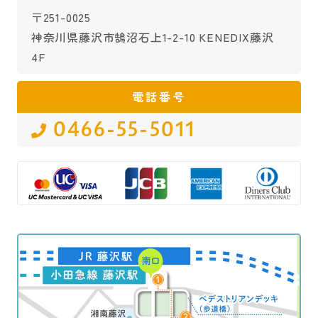
〒251-0025
神奈川県藤沢市鵠沼石上1-2-10 KENEDIX藤沢
4F
電話番号
0466-55-5011