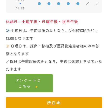
●
●
●
●
●
／
／
18:30
休診日…土曜午後・日曜午後・祝日午後
◎
土曜日は、午前診療のみとなり、受付時間が9:30～
13:00となります
※
日曜日は、採卵・移植及び医師指定患者様のみの診
察となります
／祝日は午前診療のみとなり、午後は休診とさせていた
だきます
アンケートは
こちら
所在地