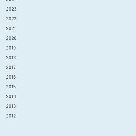
2023
2022
2021
2020
2019
2018
2017
2016
2015
2014
2013
2012