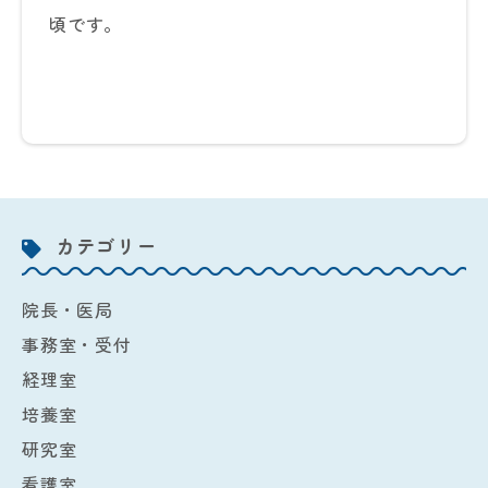
頃です。
カテゴリー
院長・医局
事務室・受付
経理室
培養室
研究室
看護室