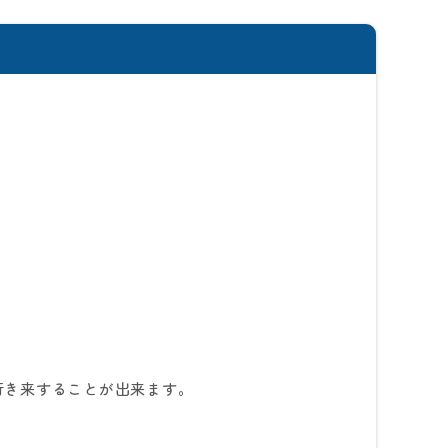
行き来することが出来ます。