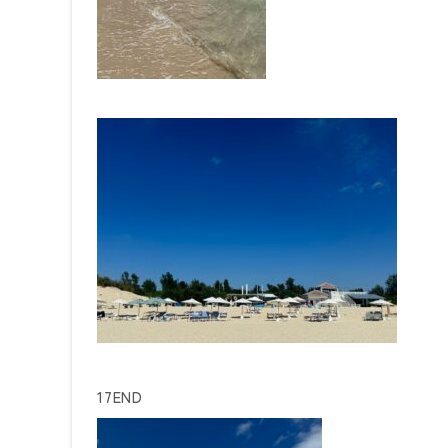
17END