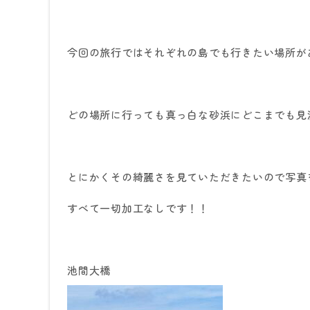
今回の旅行ではそれぞれの島でも行きたい場所が
どの場所に行っても真っ白な砂浜にどこまでも見
とにかくその綺麗さを見ていただきたいので写真
すべて一切加工なしです！！
池間大橋