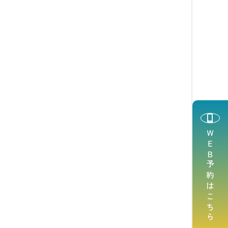
ＷＥＢ予約はこちら