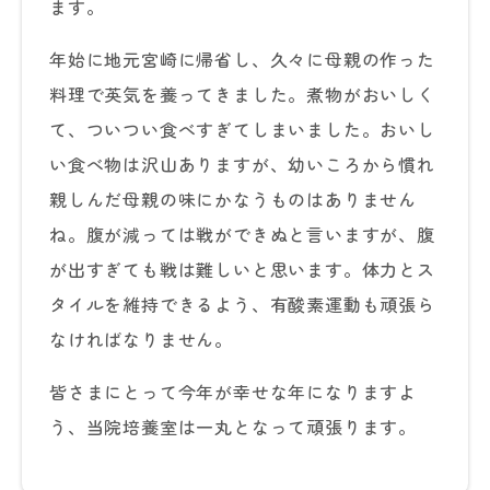
ます。
年始に地元宮崎に帰省し、久々に母親の作った
料理で英気を養ってきました。煮物がおいしく
て、ついつい食べすぎてしまいました。おいし
い食べ物は沢山ありますが、幼いころから慣れ
親しんだ母親の味にかなうものはありません
ね。腹が減っては戦ができぬと言いますが、腹
が出すぎても戦は難しいと思います。体力とス
タイルを維持できるよう、有酸素運動も頑張ら
なければなりません。
皆さまにとって今年が幸せな年になりますよ
う、当院培養室は一丸となって頑張ります。