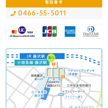
電話番号
0466-55-5011