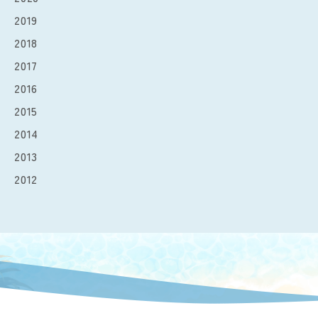
2019
2018
2017
2016
2015
2014
2013
2012