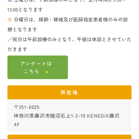
13:00となります
※
日曜日は、採卵・移植及び医師指定患者様のみの診
察となります
／祝日は午前診療のみとなり、午後は休診とさせていた
だきます
アンケートは
こちら
所在地
〒251-0025
神奈川県藤沢市鵠沼石上1-2-10 KENEDIX藤沢
4F