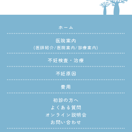
ホーム
医院案内
医師紹介
医院案内
診療案内
不妊検査・治療
不妊原因
費用
初診の方へ
よくある質問
オンライン説明会
お問い合わせ