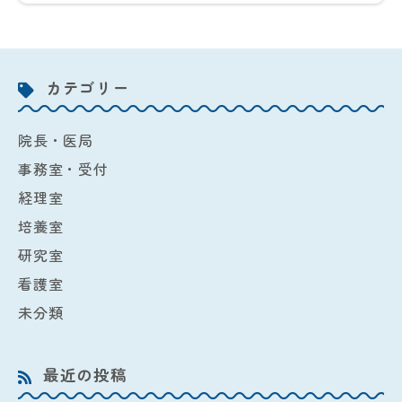
カテゴリー
院長・医局
事務室・受付
経理室
培養室
研究室
看護室
未分類
最近の投稿