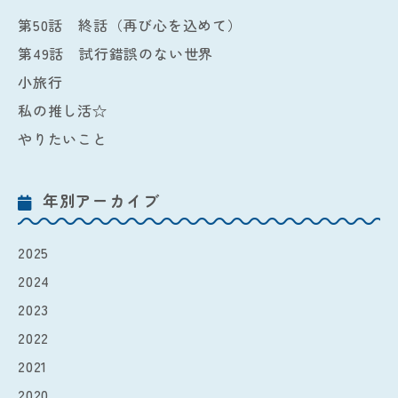
第50話 終話（再び心を込めて）
第49話 試行錯誤のない世界
小旅行
私の推し活☆
やりたいこと
年別アーカイブ
2025
2024
2023
2022
2021
2020