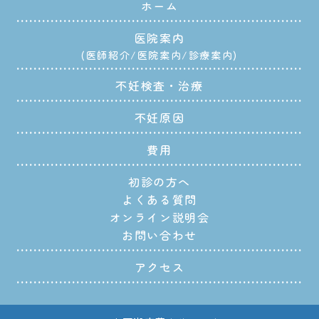
ホーム
医院案内
医師紹介
医院案内
診療案内
不妊検査・治療
不妊原因
費用
初診の方へ
よくある質問
オンライン説明会
お問い合わせ
アクセス