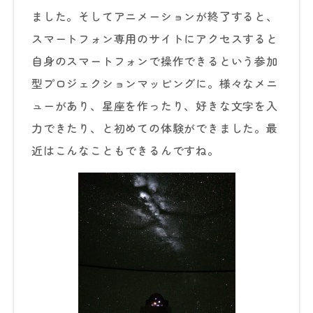
ました。そしてアニメーションが終了すると、
スマートフォン専用のサイトにアクセスすると
自身のスマートフォンで操作できるという参加
型プロジェクションマッピングに。様々なメニ
ューがあり、星座を作ったり、好きな文字を入
力できたり、と初めての体験ができました。最
近はこんなこともできるんですね。