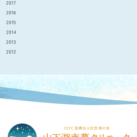
2017
2016
2015
2014
2013
2012