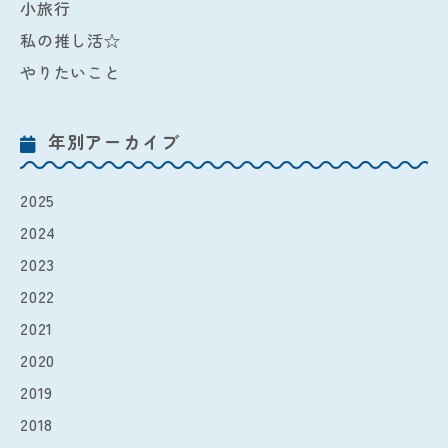
小旅行
私の推し活☆
やりたいこと
年別アーカイブ
2025
2024
2023
2022
2021
2020
2019
2018