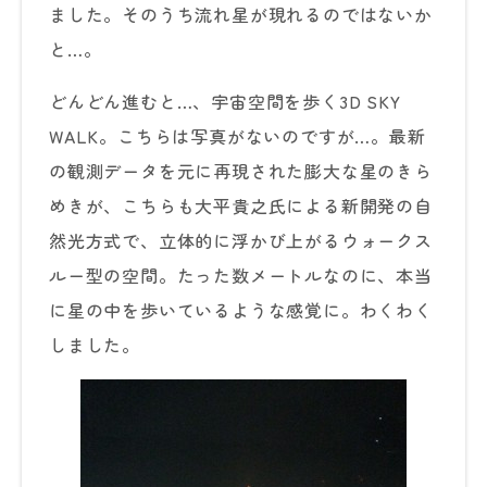
ました。そのうち流れ星が現れるのではないか
と…。
どんどん進むと…、宇宙空間を歩く3D SKY
WALK。こちらは写真がないのですが…。最新
の観測データを元に再現された膨大な星のきら
めきが、こちらも大平貴之氏による新開発の自
然光方式で、立体的に浮かび上がるウォークス
ルー型の空間。たった数メートルなのに、本当
に星の中を歩いているような感覚に。わくわく
しました。