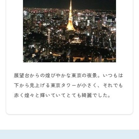
展望台からの煌びやかな東京の夜景。いつもは
下から見上げる東京タワーが小さく、それでも
赤く煌々と輝いていてとても綺麗でした。