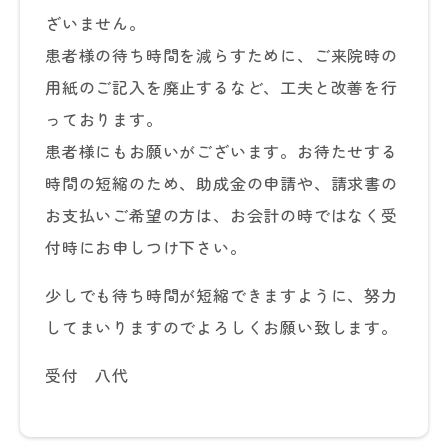
ざいません。
患者様の待ち時間を減らすために、ご来院時の
用紙のご記入を廃止するなど、工夫と改善を行
っております。
患者様にもお願いがございます。お待たせする
時間の短縮のため、助成金の申請や、請求書の
お支払いご希望の方は、お会計の時ではなく受
付時にお申しつけ下さい。
少しでも待ち時間が短縮できますように、努力
してまいりますのでよろしくお願い致します。
受付 八代