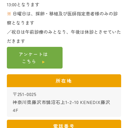
13:00となります
※
日曜日は、採卵・移植及び医師指定患者様のみの診
察となります
／祝日は午前診療のみとなり、午後は休診とさせていた
だきます
アンケートは
こちら
所在地
〒251-0025
神奈川県藤沢市鵠沼石上1-2-10 KENEDIX藤沢
4F
電話番号