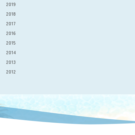
2019
2018
2017
2016
2015
2014
2013
2012