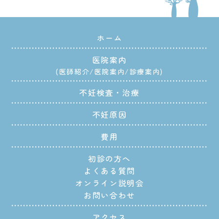
ホーム
医院案内
医師紹介
医院案内
診療案内
不妊検査・治療
不妊原因
費用
初診の方へ
よくある質問
オンライン説明会
お問い合わせ
アクセス