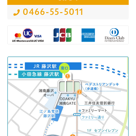
0466-55-5011