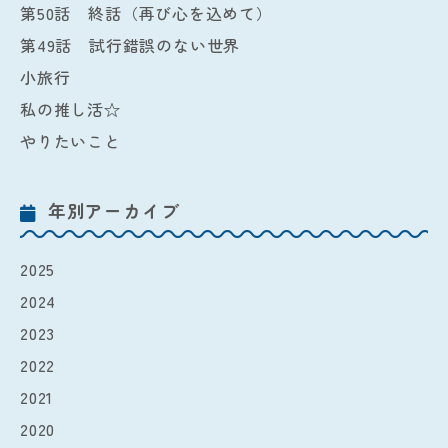
第50話 終話（再び心を込めて）
第49話 試行錯誤のない世界
小旅行
私の推し活☆
やりたいこと
年別アーカイブ
2025
2024
2023
2022
2021
2020