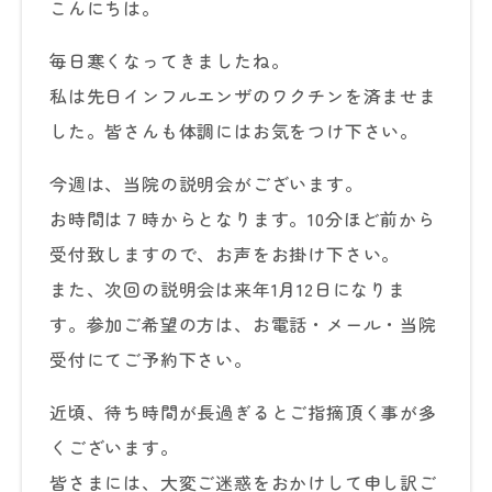
こんにちは。
毎日寒くなってきましたね。
私は先日インフルエンザのワクチンを済ませま
した。皆さんも体調にはお気をつけ下さい。
今週は、当院の説明会がございます。
お時間は７時からとなります。10分ほど前から
受付致しますので、お声をお掛け下さい。
また、次回の説明会は来年1月12日になりま
す。参加ご希望の方は、お電話・メール・当院
受付にてご予約下さい。
近頃、待ち時間が長過ぎるとご指摘頂く事が多
くございます。
皆さまには、大変ご迷惑をおかけして申し訳ご