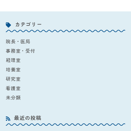
カテゴリー
院長・医局
事務室・受付
経理室
培養室
研究室
看護室
未分類
最近の投稿