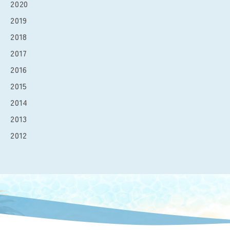
2020
2019
2018
2017
2016
2015
2014
2013
2012