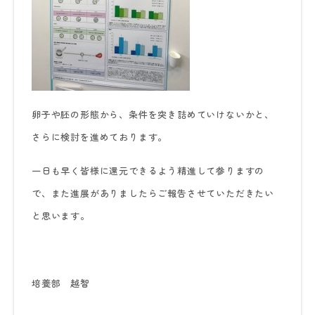
卵子や胚の形態から、条件を突き詰めていけないかと、
さらに検討を進めております。
一日も早く皆様に還元できるよう精進して参りますの
で、また進展がありましたらご報告させていただきたい
と思います。
培養部 越智