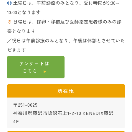
◎
土曜日は、午前診療のみとなり、受付時間が9:30～
13:00となります
※
日曜日は、採卵・移植及び医師指定患者様のみの診
察となります
／祝日は午前診療のみとなり、午後は休診とさせていた
だきます
アンケートは
こちら
所在地
〒251-0025
神奈川県藤沢市鵠沼石上1-2-10 KENEDIX藤沢
4F