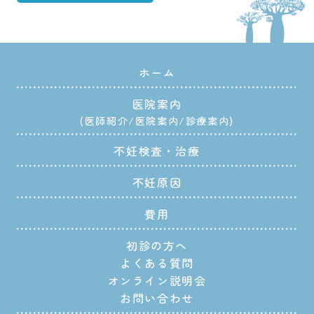
ホーム
医院案内
医師紹介
医院案内
診療案内
不妊検査・治療
不妊原因
費用
初診の方へ
よくある質問
オンライン説明会
お問い合わせ