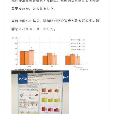
能性がある卵を選択する際に、形態的な指標として何が
重要なのか、と考えました。
当院で調べた結果、移植胚の発育速度が最も妊娠率に影
響するパラメーターでした。