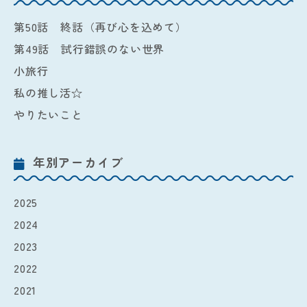
第50話 終話（再び心を込めて）
第49話 試行錯誤のない世界
小旅行
私の推し活☆
やりたいこと
年別アーカイブ
2025
2024
2023
2022
2021