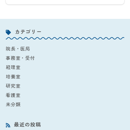
カテゴリー
院長・医局
事務室・受付
経理室
培養室
研究室
看護室
未分類
最近の投稿