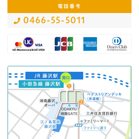
電話番号
0466-55-5011